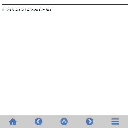
© 2018-2024 Altova GmbH