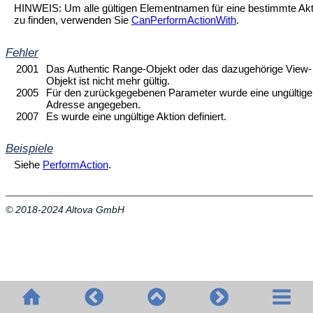
HINWEIS: Um alle gültigen Elementnamen für eine bestimmte Akt
zu finden, verwenden Sie
CanPerformActionWith
.
Fehler
2001
Das Authentic Range-Objekt oder das dazugehörige View-
Objekt ist nicht mehr gültig.
2005
Für den zurückgegebenen Parameter wurde eine ungültige
Adresse angegeben.
2007
Es wurde eine ungültige Aktion definiert.
Beispiele
Siehe
PerformAction
.
© 2018-2024 Altova GmbH