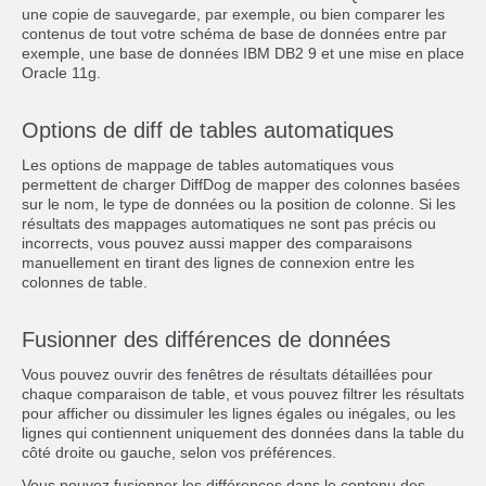
une copie de sauvegarde, par exemple, ou bien comparer les
contenus de tout votre schéma de base de données entre par
exemple, une base de données IBM DB2 9 et une mise en place
Oracle 11g.
Options de diff de tables automatiques
Les options de mappage de tables automatiques vous
permettent de charger DiffDog de mapper des colonnes basées
sur le nom, le type de données ou la position de colonne. Si les
résultats des mappages automatiques ne sont pas précis ou
incorrects, vous pouvez aussi mapper des comparaisons
manuellement en tirant des lignes de connexion entre les
colonnes de table.
Fusionner des différences de données
Vous pouvez ouvrir des fenêtres de résultats détaillées pour
chaque comparaison de table, et vous pouvez filtrer les résultats
pour afficher ou dissimuler les lignes égales ou inégales, ou les
lignes qui contiennent uniquement des données dans la table du
côté droite ou gauche, selon vos préférences.
Vous pouvez fusionner les différences dans le contenu des