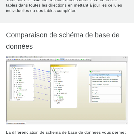
tables dans toutes les directions en mettant à jour les cellules
individuelles ou des tables complètes.
Comparaison de schéma de base de
données
La différenciation de schéma de base de données vous permet