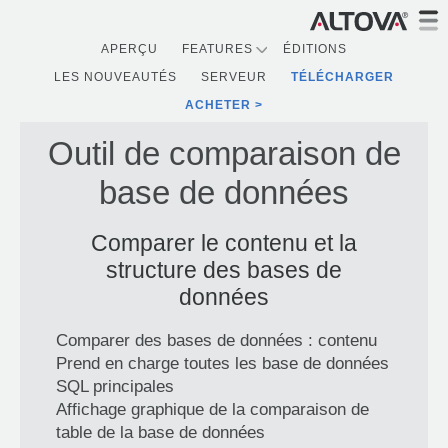
APERÇU
FEATURES
ÉDITIONS
LES NOUVEAUTÉS
SERVEUR
TÉLÉCHARGER
ACHETER
Outil de comparaison de
base de données
Comparer le contenu et la
structure des bases de
données
Comparer des bases de données : contenu
Prend en charge toutes les base de données
SQL principales
Affichage graphique de la comparaison de
table de la base de données