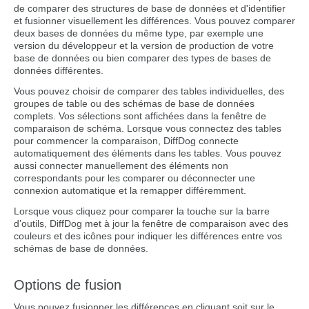
de comparer des structures de base de données et d'identifier
et fusionner visuellement les différences. Vous pouvez comparer
deux bases de données du même type, par exemple une
version du développeur et la version de production de votre
base de données ou bien comparer des types de bases de
données différentes.
Vous pouvez choisir de comparer des tables individuelles, des
groupes de table ou des schémas de base de données
complets. Vos sélections sont affichées dans la fenêtre de
comparaison de schéma. Lorsque vous connectez des tables
pour commencer la comparaison, DiffDog connecte
automatiquement des éléments dans les tables. Vous pouvez
aussi connecter manuellement des éléments non
correspondants pour les comparer ou déconnecter une
connexion automatique et la remapper différemment.
Lorsque vous cliquez pour comparer la touche sur la barre
d’outils, DiffDog met à jour la fenêtre de comparaison avec des
couleurs et des icônes pour indiquer les différences entre vos
schémas de base de données.
Options de fusion
Vous pouvez fusionner les différences en cliquant soit sur le