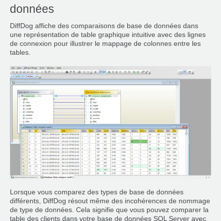
données
DiffDog affiche des comparaisons de base de données dans
une représentation de table graphique intuitive avec des lignes
de connexion pour illustrer le mappage de colonnes entre les
tables.
Lorsque vous comparez des types de base de données
différents, DiffDog résout même des incohérences de nommage
de type de données. Cela signifie que vous pouvez comparer la
table des clients dans votre base de données SQL Server avec