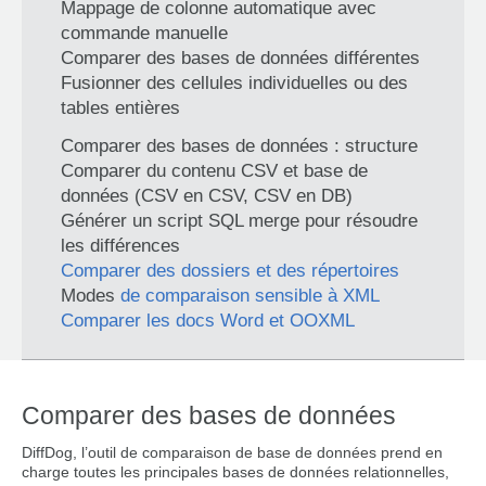
Mappage de colonne automatique avec
commande manuelle
Comparer des bases de données différentes
Fusionner des cellules individuelles ou des
tables entières
Comparer des bases de données : structure
Comparer du contenu CSV et base de
données (CSV en CSV, CSV en DB)
Générer un script SQL merge pour résoudre
les différences
Comparer des dossiers et des répertoires
Modes
de comparaison sensible à XML
Comparer les docs Word et OOXML
Comparer des bases de données
DiffDog, l’outil de comparaison de base de données prend en
charge toutes les principales bases de données relationnelles,