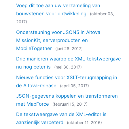
Voeg dit toe aan uw verzameling van
bouwstenen voor ontwikkeling
(oktober 03,
2017)
Ondersteuning voor JSON5 in Altova
MissionKit, serverproducten en
MobileTogether
(juni 28, 2017)
Drie manieren waarop de XML-tekstweergave
nu nog beter is
(mei 30, 2017)
Nieuwe functies voor XSLT-terugmapping in
de Altova-release
(april 05, 2017)
JSON-gegevens koppelen en transformeren
met MapForce
(februari 15, 2017)
De tekstweergave van de XML-editor is
aanzienlijk verbeterd
(oktober 11, 2016)