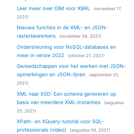
Leer meer over OIM voor XBRL
(november 17,
2021)
Nieuwe functies in de XML- en JSON-
rasterbewerkers
(november 09, 2021)
Ondersteuning voor NoSQL-databases en
meer in versie 2022
(oktober 27, 2021)
Gereedschappen voor het werken met JSON-
opmerkingen en JSON-lijnen
(september 01,
2021)
XML naar XSD: Een schema genereren op
basis van meerdere XML-instanties
(augustus
25, 2021)
XPath- en XQuery-tutorial voor SQL-
professionals (video)
(augustus 04, 2021)