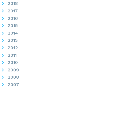
2018
2017
2016
2015
2014
2013
2012
2011
2010
2009
2008
2007