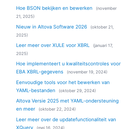
Hoe BSON bekijken en bewerken
(november
21, 2025)
Nieuw in Altova Software 2026
(oktober 21,
2025)
Leer meer over XULE voor XBRL
(januari 17,
2025)
Hoe implementeert u kwaliteitscontroles voor
EBA XBRL-gegevens
(november 19, 2024)
Eenvoudige tools voor het bewerken van
YAML-bestanden
(oktober 29, 2024)
Altova Versie 2025 met YAML-ondersteuning
en meer
(oktober 22, 2024)
Leer meer over de updatefunctionaliteit van
XQuery
(mei 16, 2024)