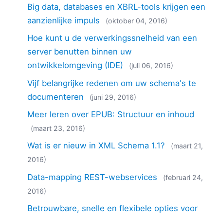
Big data, databases en XBRL-tools krijgen een
aanzienlijke impuls
(oktober 04, 2016)
Hoe kunt u de verwerkingssnelheid van een
server benutten binnen uw
ontwikkelomgeving (IDE)
(juli 06, 2016)
Vijf belangrijke redenen om uw schema's te
documenteren
(juni 29, 2016)
Meer leren over EPUB: Structuur en inhoud
(maart 23, 2016)
Wat is er nieuw in XML Schema 1.1?
(maart 21,
2016)
Data-mapping REST-webservices
(februari 24,
2016)
Betrouwbare, snelle en flexibele opties voor