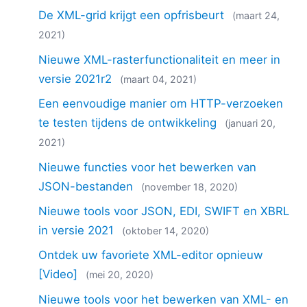
De XML-grid krijgt een opfrisbeurt
(maart 24,
2021)
Nieuwe XML-rasterfunctionaliteit en meer in
versie 2021r2
(maart 04, 2021)
Een eenvoudige manier om HTTP-verzoeken
te testen tijdens de ontwikkeling
(januari 20,
2021)
Nieuwe functies voor het bewerken van
JSON-bestanden
(november 18, 2020)
Nieuwe tools voor JSON, EDI, SWIFT en XBRL
in versie 2021
(oktober 14, 2020)
Ontdek uw favoriete XML-editor opnieuw
[Video]
(mei 20, 2020)
Nieuwe tools voor het bewerken van XML- en