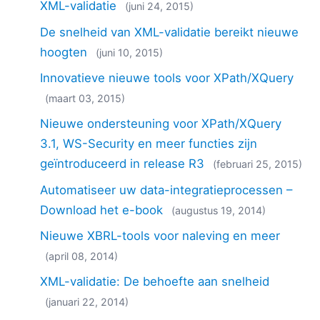
XML-validatie
(juni 24, 2015)
De snelheid van XML-validatie bereikt nieuwe
hoogten
(juni 10, 2015)
Innovatieve nieuwe tools voor XPath/XQuery
(maart 03, 2015)
Nieuwe ondersteuning voor XPath/XQuery
3.1, WS-Security en meer functies zijn
geïntroduceerd in release R3
(februari 25, 2015)
Automatiseer uw data-integratieprocessen –
Download het e-book
(augustus 19, 2014)
Nieuwe XBRL-tools voor naleving en meer
(april 08, 2014)
XML-validatie: De behoefte aan snelheid
(januari 22, 2014)