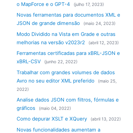
o MapForce e o GPT-4
(julho 17, 2023)
Novas ferramentas para documentos XML e
JSON de grande dimensão
(maio 24, 2023)
Modo Dividido na Vista em Grade e outras
melhorias na versão v2023r2
(abril 12, 2023)
Ferramentas certificadas para xBRL-JSON e
xBRL-CSV
(junho 22, 2022)
Trabalhar com grandes volumes de dados
Avro no seu editor XML preferido
(maio 25,
2022)
Analise dados JSON com filtros, fórmulas e
gráficos
(maio 04, 2022)
Como depurar XSLT e XQuery
(abril 13, 2022)
Novas funcionalidades aumentam a