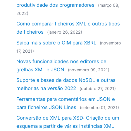
produtividade dos programadores
(março 08,
2022)
Como comparar ficheiros XML e outros tipos
de ficheiros
(janeiro 26, 2022)
Saiba mais sobre o OIM para XBRL
(novembro
17, 2021)
Novas funcionalidades nos editores de
grelhas XML e JSON
(novembro 09, 2021)
Suporte a bases de dados NoSQL e outras
melhorias na versão 2022
(outubro 27, 2021)
Ferramentas para comentários em JSON e
para ficheiros JSON Lines
(setembro 01, 2021)
Conversão de XML para XSD: Criação de um
esquema a partir de várias instâncias XML