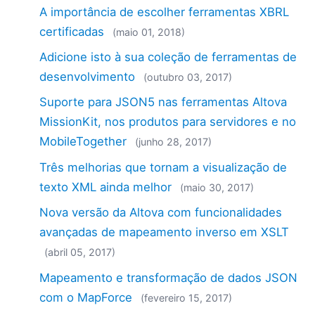
A importância de escolher ferramentas XBRL
certificadas
(maio 01, 2018)
Adicione isto à sua coleção de ferramentas de
desenvolvimento
(outubro 03, 2017)
Suporte para JSON5 nas ferramentas Altova
MissionKit, nos produtos para servidores e no
MobileTogether
(junho 28, 2017)
Três melhorias que tornam a visualização de
texto XML ainda melhor
(maio 30, 2017)
Nova versão da Altova com funcionalidades
avançadas de mapeamento inverso em XSLT
(abril 05, 2017)
Mapeamento e transformação de dados JSON
com o MapForce
(fevereiro 15, 2017)