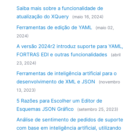
Saiba mais sobre a funcionalidade de
atualização do XQuery
(maio 16, 2024)
Ferramentas de edição de YAML
(maio 02,
2024)
A versão 2024r2 introduz suporte para YAML,
FORTRAS EDI e outras funcionalidades
(abril
23, 2024)
Ferramentas de inteligência artificial para o
desenvolvimento de XML e JSON
(novembro
13, 2023)
5 Razões para Escolher um Editor de
Esquemas JSON Gráfico
(setembro 25, 2023)
Análise de sentimento de pedidos de suporte
com base em inteligência artificial, utilizando