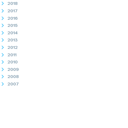
2018
2017
2016
2015
2014
2013
2012
2011
2010
2009
2008
2007