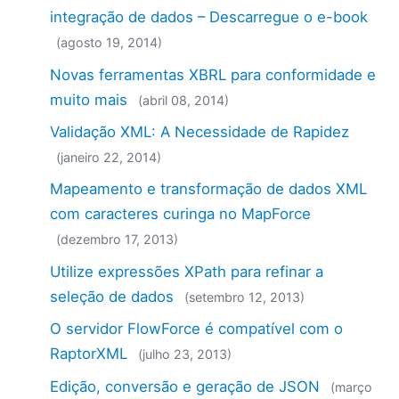
integração de dados – Descarregue o e-book
(agosto 19, 2014)
Novas ferramentas XBRL para conformidade e
muito mais
(abril 08, 2014)
Validação XML: A Necessidade de Rapidez
(janeiro 22, 2014)
Mapeamento e transformação de dados XML
com caracteres curinga no MapForce
(dezembro 17, 2013)
Utilize expressões XPath para refinar a
seleção de dados
(setembro 12, 2013)
O servidor FlowForce é compatível com o
RaptorXML
(julho 23, 2013)
Edição, conversão e geração de JSON
(março