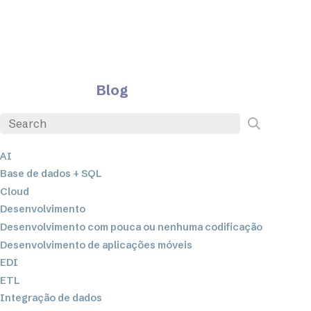
Blog
AI
Base de dados + SQL
Cloud
Desenvolvimento
Desenvolvimento com pouca ou nenhuma codificação
Desenvolvimento de aplicações móveis
EDI
ETL
Integração de dados