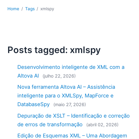
Home
Tags
xmlspy
Posts tagged: xmlspy
Desenvolvimento inteligente de XML com a
Altova AI
(julho 22, 2026)
Nova ferramenta Altova AI – Assistência
inteligente para o XMLSpy, MapForce e
DatabaseSpy
(maio 27, 2026)
Depuração de XSLT – Identificação e correção
de erros de transformação
(abril 02, 2026)
Edição de Esquemas XML – Uma Abordagem