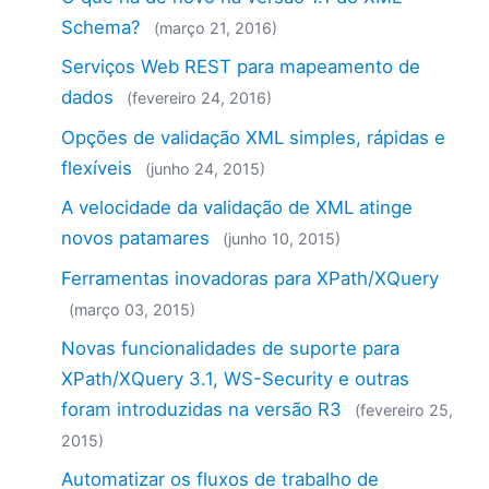
Schema?
(março 21, 2016)
Serviços Web REST para mapeamento de
dados
(fevereiro 24, 2016)
Opções de validação XML simples, rápidas e
flexíveis
(junho 24, 2015)
A velocidade da validação de XML atinge
novos patamares
(junho 10, 2015)
Ferramentas inovadoras para XPath/XQuery
(março 03, 2015)
Novas funcionalidades de suporte para
XPath/XQuery 3.1, WS-Security e outras
foram introduzidas na versão R3
(fevereiro 25,
2015)
Automatizar os fluxos de trabalho de