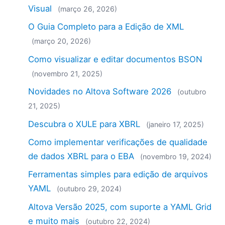
Visual
(março 26, 2026)
O Guia Completo para a Edição de XML
(março 20, 2026)
Como visualizar e editar documentos BSON
(novembro 21, 2025)
Novidades no Altova Software 2026
(outubro
21, 2025)
Descubra o XULE para XBRL
(janeiro 17, 2025)
Como implementar verificações de qualidade
de dados XBRL para o EBA
(novembro 19, 2024)
Ferramentas simples para edição de arquivos
YAML
(outubro 29, 2024)
Altova Versão 2025, com suporte a YAML Grid
e muito mais
(outubro 22, 2024)