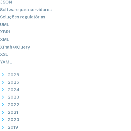
JSON
Software para servidores
Soluções regulatórias
UML
XBRL
XML
XPath+XQuery
XSL
YAML
2026
2025
2024
2023
2022
2021
2020
2019