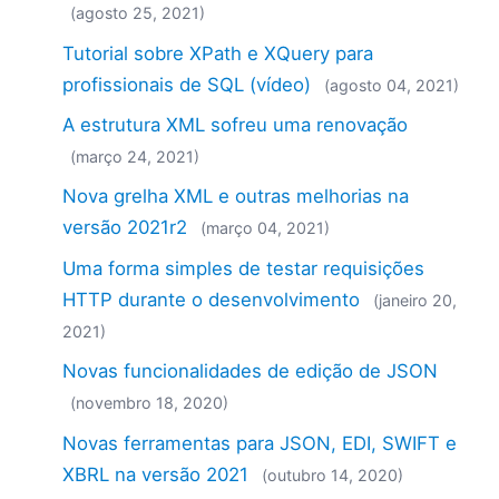
(agosto 25, 2021)
Tutorial sobre XPath e XQuery para
profissionais de SQL (vídeo)
(agosto 04, 2021)
A estrutura XML sofreu uma renovação
(março 24, 2021)
Nova grelha XML e outras melhorias na
versão 2021r2
(março 04, 2021)
Uma forma simples de testar requisições
HTTP durante o desenvolvimento
(janeiro 20,
2021)
Novas funcionalidades de edição de JSON
(novembro 18, 2020)
Novas ferramentas para JSON, EDI, SWIFT e
XBRL na versão 2021
(outubro 14, 2020)