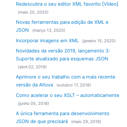
Redescubra o seu editor XML favorito [Vídeo]
(maio 20, 2020)
Novas ferramentas para edição de XML e
JSON
(março 13, 2020)
Incorporar imagens em XML
(janeiro 15, 2020)
Novidades da versão 2019, lançamento 3:
Suporte atualizado para esquemas JSON
(abril 02, 2019)
Aprimore o seu trabalho com a mais recente
versão da Altova
(outubro 17, 2018)
Como acelerar o seu XSLT – automaticamente
(junho 05, 2018)
A única ferramenta para desenvolvimento
JSON de que precisará
(maio 29, 2018)