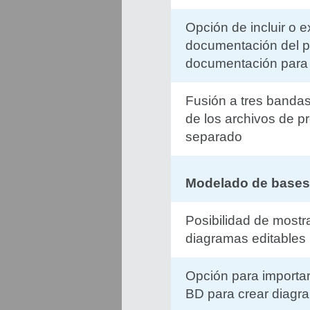
Opción de incluir o e
documentación del pr
documentación para
Fusión a tres banda
de los archivos de p
separado
Modelado de bases
Posibilidad de mostr
diagramas editables
Opción para importar
BD para crear diag