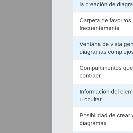
la creación de diag
Carpeta de favoritos
frecuentemente
Ventana de vista gen
diagramas complejo
Compartimentos que
contraer
Información del ele
u ocultar
Posibilidad de crear
diagramas