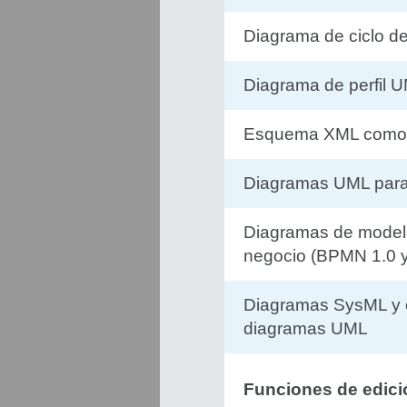
Diagrama de ciclo d
Diagrama de perfil U
Esquema XML como
Diagramas UML para
Diagramas de model
negocio (BPMN 1.0 y
Diagramas SysML y 
diagramas UML
Funciones de edici