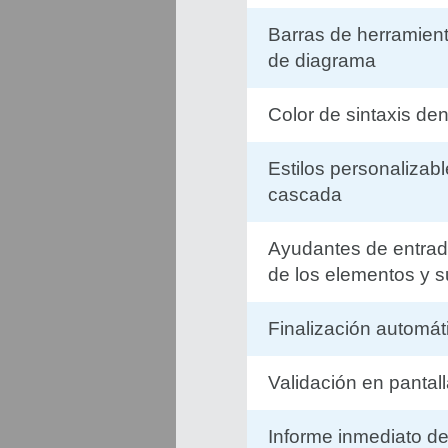
Barras de herramient
de diagrama
Color de sintaxis de
Estilos personalizabl
cascada
Ayudantes de entrad
de los elementos y 
Finalización automát
Validación en pantal
Informe inmediato de