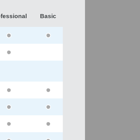
fessional
Basic