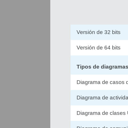
Versión de 32 bits
Versión de 64 bits
Tipos de diagramas
Diagrama de casos 
Diagrama de activid
Diagrama de clases