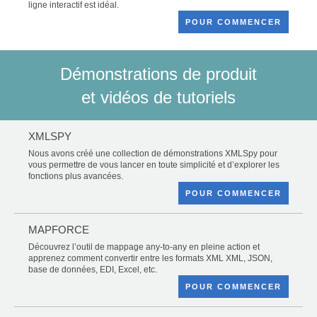
ligne interactif est idéal.
POUR COMMENCER
Démonstrations de produit
et vidéos de tutoriels
XMLSPY
Nous avons créé une collection de démonstrations XMLSpy pour
vous permettre de vous lancer en toute simplicité et d’explorer les
fonctions plus avancées.
POUR COMMENCER
MAPFORCE
Découvrez l’outil de mappage any-to-any en pleine action et
apprenez comment convertir entre les formats XML XML, JSON,
base de données, EDI, Excel, etc.
POUR COMMENCER