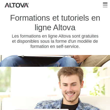
Formations et tutoriels en
ligne Altova
Les formations en ligne Altova sont gratuites
et disponibles sous la forme d'un modèle de
formation en self-service.