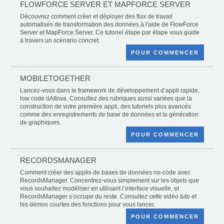
FLOWFORCE SERVER ET MAPFORCE SERVER
Découvrez comment créer et déployer des flux de travail
automatisés de transformation des données à l'aide de FlowForce
Server et MapForce Server. Ce tutoriel étape par étape vous guide
à travers un scénario concret.
POUR COMMENCER
MOBILETOGETHER
Lancez-vous dans le framework de développement d’appli rapide,
low code dAltova. Consultez des rubriques aussi variées que la
construction de votre première appli, des tutoriels plus avancés
comme des enregistrements de base de données et la génération
de graphiques.
POUR COMMENCER
RECORDSMANAGER
Comment créer des applis de bases de données no-code avec
RecordsManager. Concentrez-vous simplement sur les objets que
vous souhaitez modéliser en utilisant l’interface visuelle, et
RecordsManager s’occupe du reste. Consultez cette vidéo tuto et
les démos courtes des fonctions pour vous lancer.
POUR COMMENCER