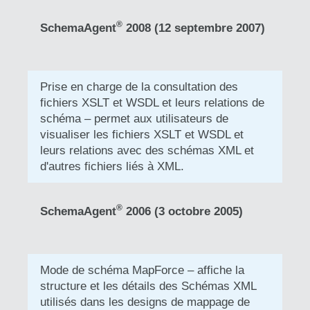
®
SchemaAgent
2008 (12 septembre 2007)
Prise en charge de la consultation des
fichiers XSLT et WSDL et leurs relations de
schéma – permet aux utilisateurs de
visualiser les fichiers XSLT et WSDL et
leurs relations avec des schémas XML et
d'autres fichiers liés à XML.
®
SchemaAgent
2006 (3 octobre 2005)
Mode de schéma MapForce – affiche la
structure et les détails des Schémas XML
utilisés dans les designs de mappage de