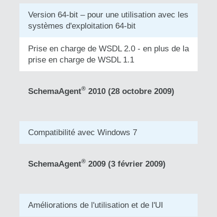
Version 64-bit – pour une utilisation avec les
systèmes d'exploitation 64-bit
Prise en charge de WSDL 2.0 - en plus de la
prise en charge de WSDL 1.1
®
SchemaAgent
2010 (28 octobre 2009)
Compatibilité avec Windows 7
®
SchemaAgent
2009 (3 février 2009)
Améliorations de l'utilisation et de l'UI