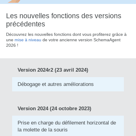
Les nouvelles fonctions des versions
précédentes
Découvrez les nouvelles fonctions dont vous profiterez grâce à
une
mise à niveau
de votre ancienne version SchemaAgent
2026 !
Version 2024r2 (23 avril 2024)
Débogage et autres améliorations
Version 2024 (24 octobre 2023)
Prise en charge du défilement horizontal de
la molette de la souris