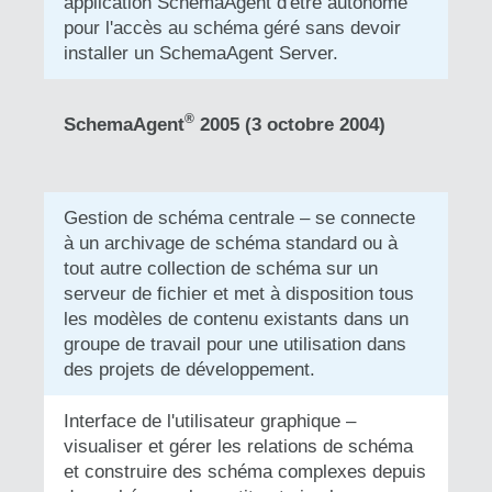
application SchemaAgent d'être autonome
pour l'accès au schéma géré sans devoir
installer un SchemaAgent Server.
®
SchemaAgent
2005 (3 octobre 2004)
Gestion de schéma centrale – se connecte
à un archivage de schéma standard ou à
tout autre collection de schéma sur un
serveur de fichier et met à disposition tous
les modèles de contenu existants dans un
groupe de travail pour une utilisation dans
des projets de développement.
Interface de l'utilisateur graphique –
visualiser et gérer les relations de schéma
et construire des schéma complexes depuis