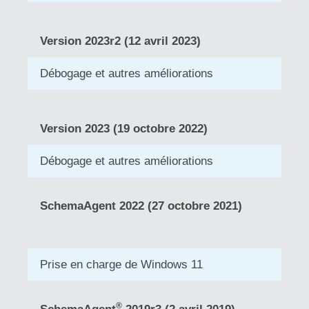
Version 2023r2 (12 avril 2023)
Débogage et autres améliorations
Version 2023 (19 octobre 2022)
Débogage et autres améliorations
SchemaAgent 2022 (27 octobre 2021)
Prise en charge de Windows 11
®
SchemaAgent
2019r3 (2 avril 2019)