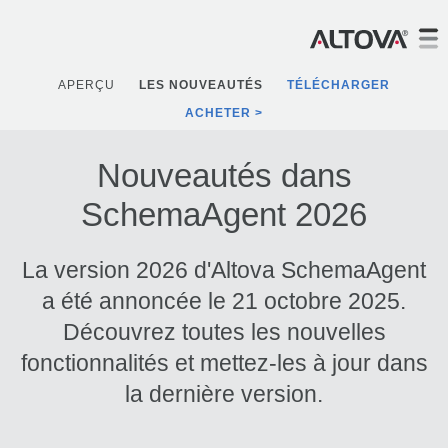
APERÇU
LES NOUVEAUTÉS
TÉLÉCHARGER
ACHETER
Nouveautés dans
SchemaAgent 2026
La version 2026 d'Altova SchemaAgent
a été annoncée le 21 octobre 2025.
Découvrez toutes les nouvelles
fonctionnalités et mettez-les à jour dans
la dernière version.