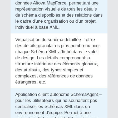
données Altova MapForce, permettant une
représentation visuelle de tous les détails
de schéma disponibles et des relations dans
le cadre d'une organisation ou d'un projet
individuel à base XML.
Visualisation de schéma détaillée – offre
des détails granulaires plus nombreux pour
chaque Schéma XML affiché dans le volet
de design. Les détails comprennent la
structure intérieure des éléments globaux,
des attributs, des types simples et
complexes, des références de données
étrangères, etc.
Application client autonome SchemaAgent –
pour les utilisateurs qui ne souhaitent pas
centraliser les Schémas XML dans un
environnement d'équipe. Permet à une