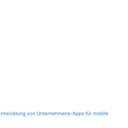
e Entwicklung von Unternehmens-Apps für mobile