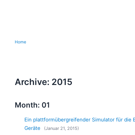
Home
Archive: 2015
Month: 01
Ein plattformübergreifender Simulator für di
Geräte
(Januar 21, 2015)