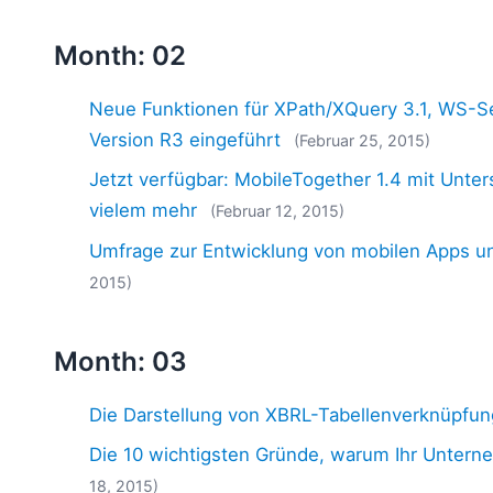
Month: 02
Neue Funktionen für XPath/XQuery 3.1, WS-S
Version R3 eingeführt
(Februar 25, 2015)
Jetzt verfügbar: MobileTogether 1.4 mit Unter
vielem mehr
(Februar 12, 2015)
Umfrage zur Entwicklung von mobilen Apps u
2015)
Month: 03
Die Darstellung von XBRL-Tabellenverknüpfun
Die 10 wichtigsten Gründe, warum Ihr Unterne
18, 2015)