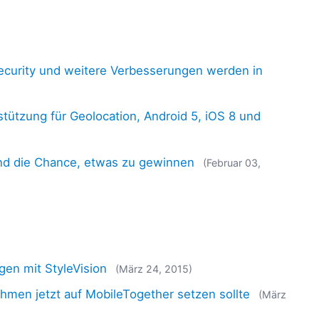
ecurity und weitere Verbesserungen werden in
stützung für Geolocation, Android 5, iOS 8 und
nd die Chance, etwas zu gewinnen
(Februar 03,
gen mit StyleVision
(März 24, 2015)
hmen jetzt auf MobileTogether setzen sollte
(März