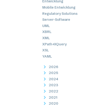
Entwicklung
Mobile Entwicklung
Regulatory Solutions
Server-Software
UML
XBRL
XML
XPath+XQuery
XSL
YAML
2026
2025
2024
2023
2022
2021
2020