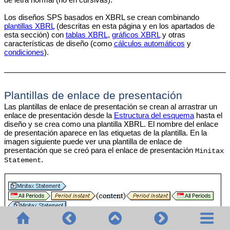
Los diseños SPS basados en XBRL se crean combinando
plantillas XBRL
(descritas en esta página y en los apartados de
esta sección) con
tablas XBRL
,
gráficos XBRL
y otras
características de diseño (como
cálculos automáticos
y
condiciones
).
Plantillas de enlace de presentación
Las plantillas de enlace de presentación se crean al arrastrar un
enlace de presentación desde la
Estructura del esquema
hasta el
diseño y se crea como una plantilla XBRL. El nombre del enlace
de presentación aparece en las etiquetas de la plantilla. En la
imagen siguiente puede ver una plantilla de enlace de
presentación que se creó para el enlace de presentación
Minitax
.
Statement