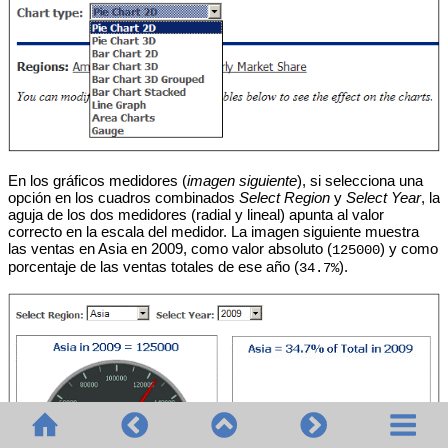
En los gráficos medidores (
imagen siguiente
), si selecciona una
opción en los cuadros combinados
Select Region
y
Select Year
, la
aguja de los dos medidores (radial y lineal) apunta al valor
correcto en la escala del medidor. La imagen siguiente muestra
las ventas en Asia en 2009, como valor absoluto (
) y como
125000
porcentaje de las ventas totales de ese año (
).
34.7%