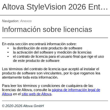
Altova StyleVision 2026 Enterprise Edition
Navigation:
Anexos
Información sobre licencias
En esta sección encontrará información sobre:
•
la distribución de este producto de software
•
la activación del software y medición de licencias
•
el contrato de licencia para el usuario final
que rige el uso
de este producto de software
Los términos del contrato de licencia que aceptó al instalar el
producto de software son vinculantes, por lo que rogamos lea
atentamente toda esta información.
Para leer los términos y condiciones de cualquiera de las
licencias de Altova, consulte la
página de información legal de
Altova
en el
sitio web de Altova
.
© 2020-2026 Altova GmbH