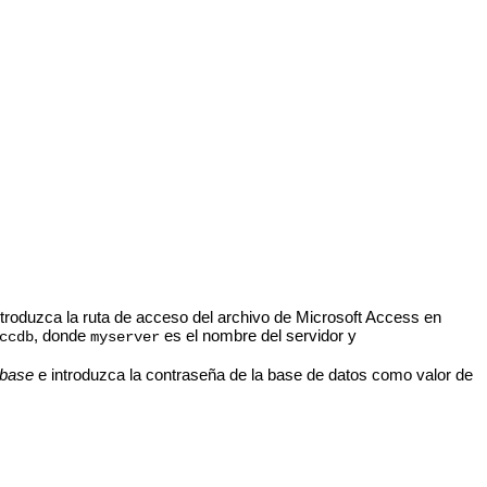
troduzca la ruta de acceso del archivo de Microsoft Access en
, donde
es el nombre del servidor y
ccdb
myserver
base
e introduzca la contraseña de la base de datos como valor de