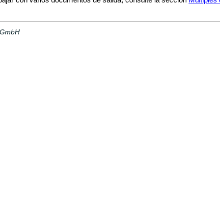
a GmbH