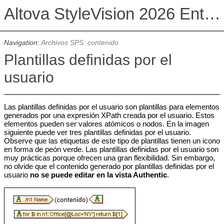
Altova StyleVision 2026 Enterprise Edition
Navigation:
Archivos SPS: contenido
Plantillas definidas por el
usuario
Las plantillas definidas por el usuario son plantillas para elementos
generados por una expresión XPath creada por el usuario. Estos
elementos pueden ser valores atómicos o nodos. En la imagen
siguiente puede ver tres plantillas definidas por el usuario.
Observe que las etiquetas de este tipo de plantillas tienen un icono
en forma de peón verde. Las plantillas definidas por el usuario son
muy prácticas porque ofrecen una gran flexibilidad. Sin embargo,
no olvide que el contenido generado por plantillas definidas por el
usuario
no se puede editar en la vista Authentic
.