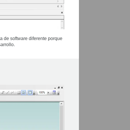
a de software diferente porque
arrollo.