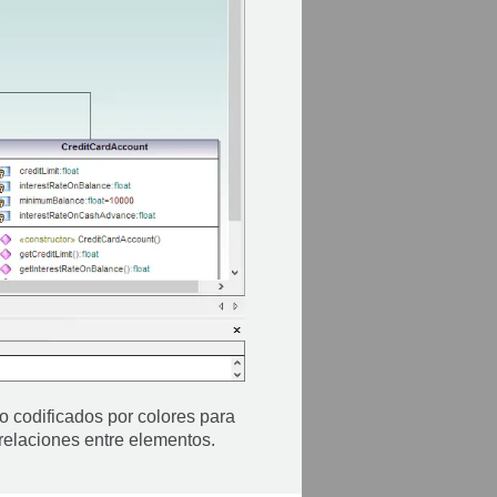
o codificados por colores para
relaciones entre elementos.