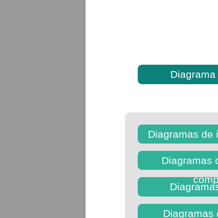
Diagrama 
Diagramas de 
Diagramas d
comp
Diagramas
Diagramas 