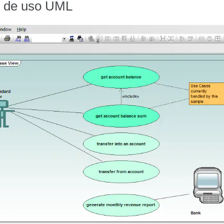
s de uso UML