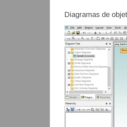
Diagramas de obje