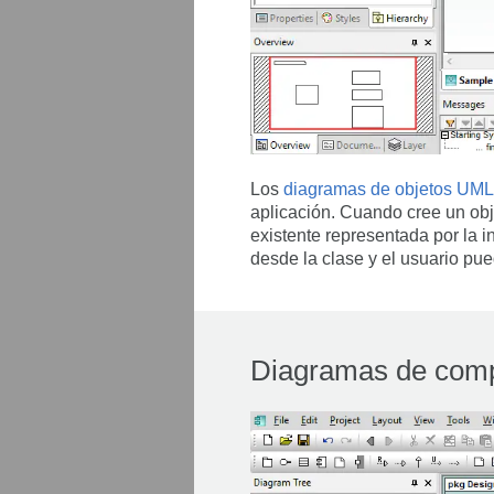
Los
diagramas de objetos UML
aplicación. Cuando cree un obj
existente representada por la 
desde la clase y el usuario pue
Diagramas de com