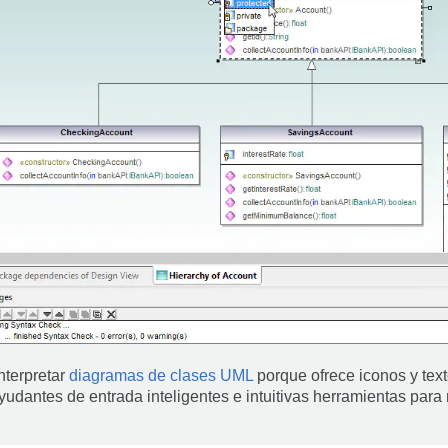
nterpretar
diagramas de clases UML
porque ofrece iconos y text
udantes de entrada inteligentes e intuitivas herramientas para 