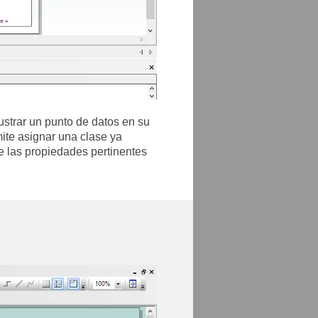
ustrar un punto de datos en su
ite asignar una clase ya
e las propiedades pertinentes