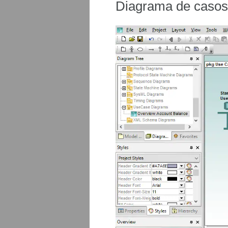
Diagrama de caso