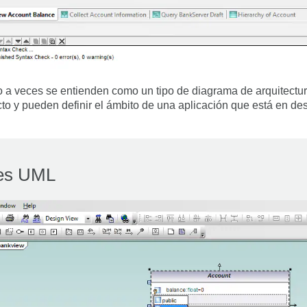
a veces se entienden como un tipo de diagrama de arquitectur
cto y pueden definir el ámbito de una aplicación que está en des
ses UML