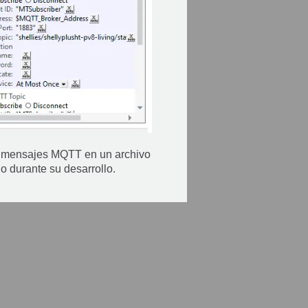
 de mensajes MQTT en un archivo
o durante su desarrollo.