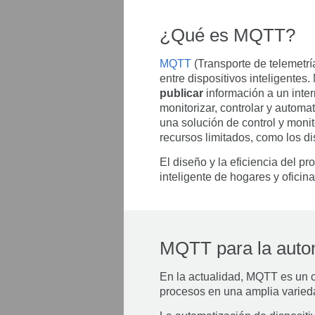
¿Qué es MQTT?
MQTT
(Transporte de telemetrí
entre dispositivos inteligentes
publicar
información a un inter
monitorizar, controlar y automat
una solución de control y moni
recursos limitados, como los d
El diseño y la eficiencia del 
inteligente de hogares y oficina
MQTT para la autom
En la actualidad, MQTT es un c
procesos en una amplia variedad