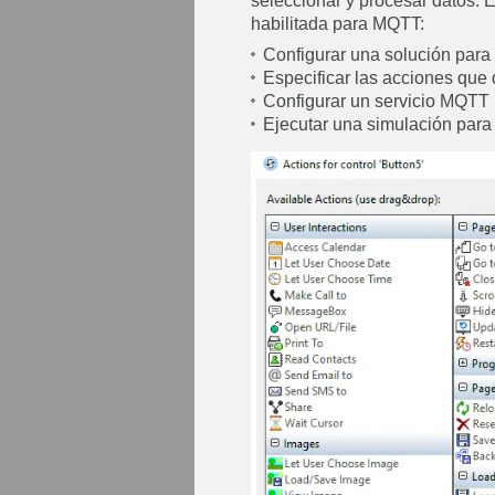
seleccionar y procesar datos. E
habilitada para MQTT:
Configurar una solución para
Especificar las acciones que
Configurar un servicio MQTT
Ejecutar una simulación para