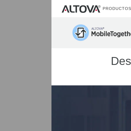
PRODUCTO
Des