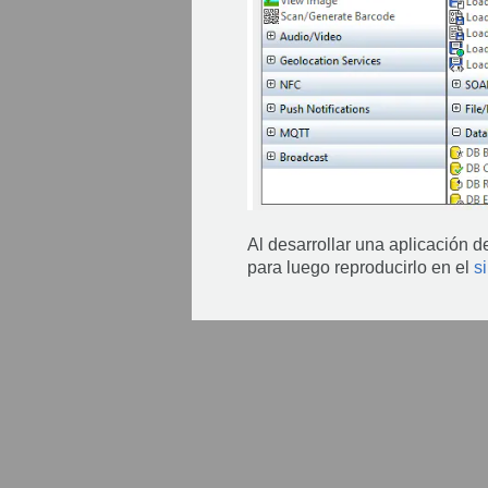
Al desarrollar una aplicación 
para luego reproducirlo en el
s