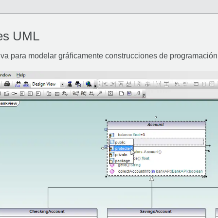
ses UML
iva para modelar gráficamente construcciones de programación 