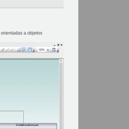
orientadas a objetos