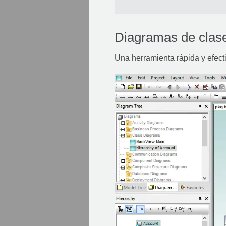
Diagramas de cla
Una herramienta rápida y efect