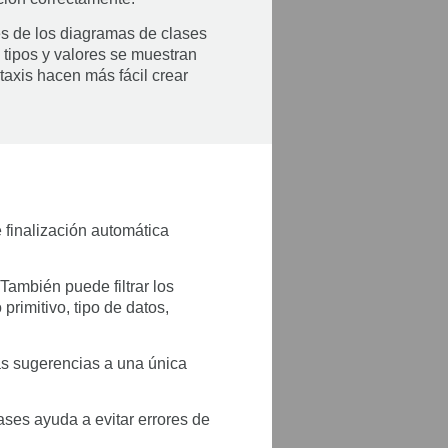
nes de los diagramas de clases
 tipos y valores se muestran
taxis hacen más fácil crear
finalización automática
También puede filtrar los
primitivo, tipo de datos,
 las sugerencias a una única
ases ayuda a evitar errores de