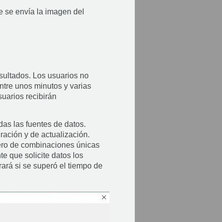
te se envía la imagen del
sultados. Los usuarios no
ntre unos minutos y varias
suarios recibirán
as las fuentes de datos.
ación y de actualización.
mero de combinaciones únicas
e que solicite datos los
ará si se superó el tiempo de