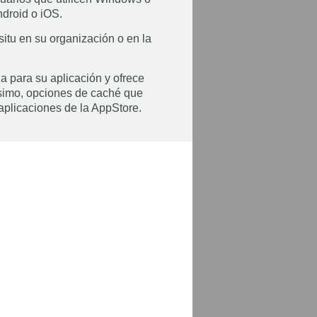
droid o iOS.
situ en su organización o en la
a para su aplicación y ofrece
ísimo, opciones de caché que
aplicaciones de la AppStore.