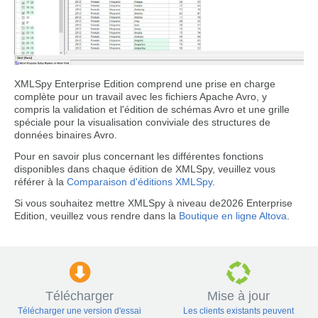
XMLSpy Enterprise Edition comprend une prise en charge
complète pour un travail avec les fichiers Apache Avro, y
compris la validation et l'édition de schémas Avro et une grille
spéciale pour la visualisation conviviale des structures de
données binaires Avro.
Pour en savoir plus concernant les différentes fonctions
disponibles dans chaque édition de XMLSpy, veuillez vous
référer à la
Comparaison d'éditions XMLSpy
.
Si vous souhaitez mettre XMLSpy à niveau de2026 Enterprise
Edition, veuillez vous rendre dans la
Boutique en ligne Altova
.
Télécharger
Mise à jour
Télécharger une version d'essai
Les clients existants peuvent