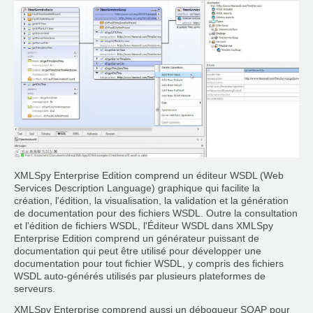
XMLSpy Enterprise Edition comprend un éditeur WSDL (Web
Services Description Language) graphique qui facilite la
création, l'édition, la visualisation, la validation et la génération
de documentation pour des fichiers WSDL. Outre la consultation
et l'édition de fichiers WSDL, l'Éditeur WSDL dans XMLSpy
Enterprise Edition comprend un générateur puissant de
documentation qui peut être utilisé pour développer une
documentation pour tout fichier WSDL, y compris des fichiers
WSDL auto-générés utilisés par plusieurs plateformes de
serveurs.
XMLSpy Enterprise comprend aussi un débogueur SOAP pour