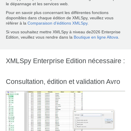
le dépannage et les services web.
Pour en savoir plus concernant les différentes fonctions
disponibles dans chaque édition de XMLSpy, veuillez vous
référer à la
Comparaison d'éditions XMLSpy
.
Si vous souhaitez mettre XMLSpy à niveau de2026 Enterprise
Edition, veuillez vous rendre dans la
Boutique en ligne Altova
.
XMLSpy Enterprise Edition nécessaire :
Consultation, édition et validation Avro