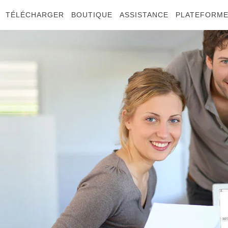
TÉLÉCHARGER
BOUTIQUE
ASSISTANCE
PLATEFORM