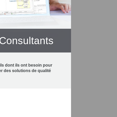
 Consultants
ls dont ils ont besoin pour
er des solutions de qualité