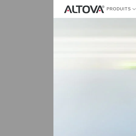
PRODUITS