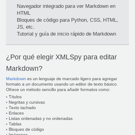
Navegador integrado para ver Markdown en
HTML
Bloques de código para Python, CSS, HTML,
JS, etc.
Tutorial y guía de inicio rápido de Markdown
¿Por qué elegir XMLSpy para editar
Markdown?
Markdown
es un lenguaje de marcado ligero para agregar
formato a un documento usando un editor de texto básico.
Ofrece un método sencillo para añadir formatos como:
Títulos
Negritas y cursivas
Texto tachado
Enlaces
Listas ordenadas y no ordenadas
Tablas
Bloques de código
Imágenes