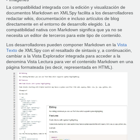
La compatibilidad integrada con la edición y visualización de
documentos Markdown en XMLSpy facilita a los desarrolladores
redactar wikis, documentación e incluso artículos de blog
directamente en el entorno de desarrollo elegido. La
compatibilidad nativa con Markdown significa que ya no se
necesita un editor de terceros para este tipo de contenido.
Los desarrolladores pueden componer Markdown en la
Vista
Texto
de XMLSpy con el resaltado de sintaxis y, a continuación,
cambiar a la Vista Explorador integrada para acceder a la
denomina Vista Lectura para ver el contenido Markdown en una
página formateada (es decir, representada en HTML).