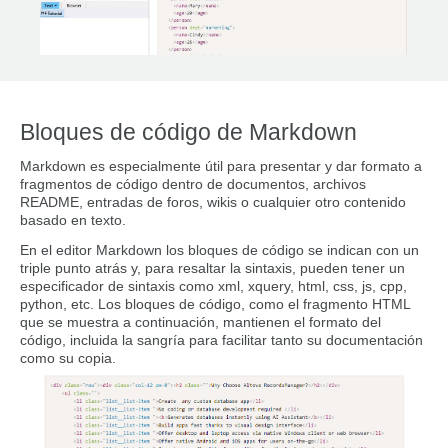
Bloques de código de Markdown
Markdown es especialmente útil para presentar y dar formato a
fragmentos de código dentro de documentos, archivos
README, entradas de foros, wikis o cualquier otro contenido
basado en texto.
En el editor Markdown los bloques de código se indican con un
triple punto atrás y, para resaltar la sintaxis, pueden tener un
especificador de sintaxis como xml, xquery, html, css, js, cpp,
python, etc. Los bloques de código, como el fragmento HTML
que se muestra a continuación, mantienen el formato del
código, incluida la sangría para facilitar tanto su documentación
como su copia.