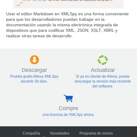
Usar el editor Markdown en XMLSpy es una forma conveniente
para que los desarrolladores puedan trabajar en la
documentación usando la misma electrónica integrada de
dispositivos que para codificar XML, JSON, XSLT, XBRL y
realizar otras tareas de desarrollo.
Descargar
Actualizar
Pruebe gratis Altova XMLSpy
Si ya es cliente de Altova, puede
durante 30 días.
descargar la versión más reciente
del software.
Compre
una licencia de XMLSpy ahora.
Compañía
Novedades
Programa de socios