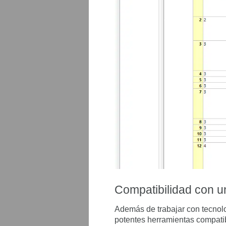
Compatibilidad con u
Además de trabajar con tecno
potentes herramientas compati