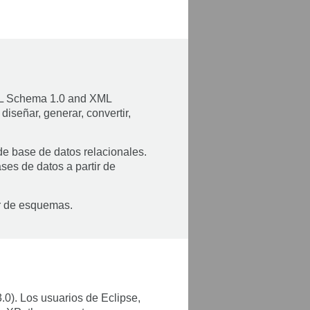
ML Schema 1.0 and XML
iseñar, generar, convertir,
 base de datos relacionales.
ses de datos a partir de
ir de esquemas.
.0). Los usuarios de Eclipse,