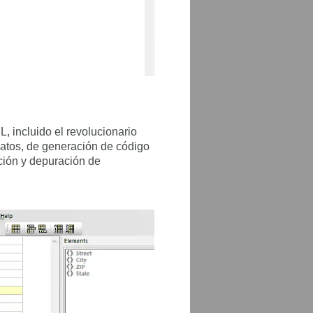
 incluido el revolucionario
datos, de generación de código
ición y depuración de