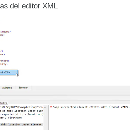
as del editor XML