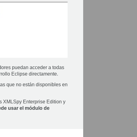
adores puedan acceder a todas
ollo Eclipse directamente.
as que no están disponibles en
s XMLSpy Enterprise Edition y
de usar el módulo de