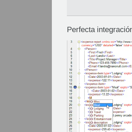
Perfecta integració