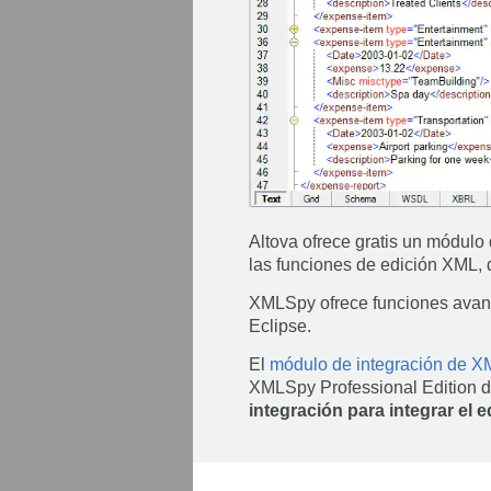
Altova ofrece gratis un módul
las funciones de edición XML, 
XMLSpy ofrece funciones avanz
Eclipse.
El
módulo de integración de X
XMLSpy Professional Edition 
integración para integrar el 