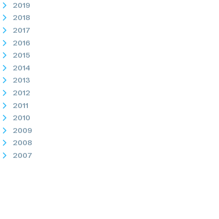
2019
2018
2017
2016
2015
2014
2013
2012
2011
2010
2009
2008
2007