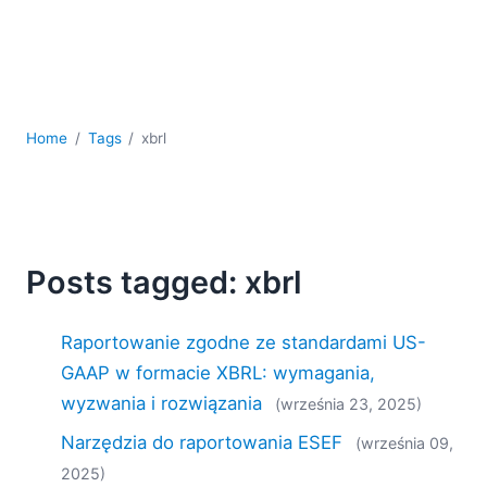
Home
Tags
xbrl
Posts tagged: xbrl
Raportowanie zgodne ze standardami US-
GAAP w formacie XBRL: wymagania,
wyzwania i rozwiązania
(września 23, 2025)
Narzędzia do raportowania ESEF
(września 09,
2025)