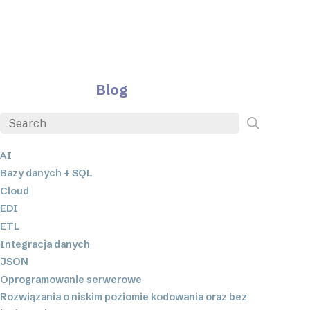
Blog
AI
Bazy danych + SQL
Cloud
EDI
ETL
Integracja danych
JSON
Oprogramowanie serwerowe
Rozwiązania o niskim poziomie kodowania oraz bez