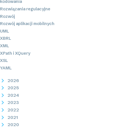
kodowania
Rozwiązania regulacyjne
Rozwój
Rozwój aplikacji mobilnych
UML
XBRL
XML
XPath i XQuery
XSL
YAML
2026
2025
2024
2023
2022
2021
2020