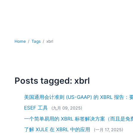
Home
Tags
xbrl
Posts tagged: xbrl
美国通用会计准则 (US-GAAP) 的 XBRL 报
ESEF 工具
(九月 09, 2025)
一个简单易用的 XBRL 标签解决方案（而且是免
了解 XULE 在 XBRL 中的应用
(一月 17, 2025)