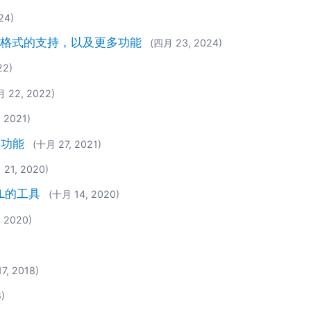
24)
EDI 等格式的支持，以及更多功能
(四月 23, 2024)
22)
 22, 2022)
 2021)
多功能
(十月 27, 2021)
 21, 2020)
RL的工具
(十月 14, 2020)
 2020)
7, 2018)
)