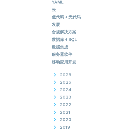
YAML
云
低代码 + 无代码
发展
合规解决方案
数据库 + SQL
数据集成
服务器软件
移动应用开发
2026
2025
2024
2023
2022
2021
2020
2019