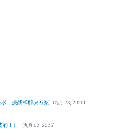
告：要求、挑战和解决方案
(九月 23, 2025)
费的！）
(九月 02, 2025)