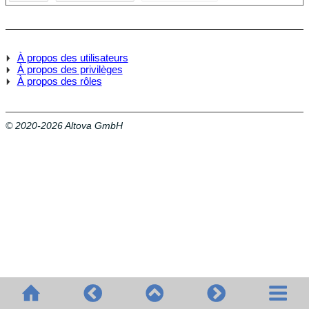
À propos des utilisateurs
À propos des privilèges
À propos des rôles
© 2020-2026 Altova GmbH