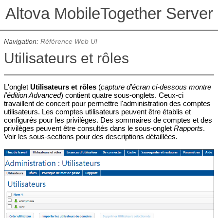
Altova MobileTogether Server
Navigation:
Référence Web UI
Utilisateurs et rôles
L'onglet
Utilisateurs et rôles
(
capture d'écran ci-dessous montre
l'édition Advanced
) contient quatre sous-onglets. Ceux-ci
travaillent de concert pour permettre l'administration des comptes
utilisateurs. Les comptes utilisateurs peuvent être établis et
configurés pour les privilèges. Des sommaires de comptes et des
privilèges peuvent être consultés dans le sous-onglet
Rapports
.
Voir les sous-sections pour des descriptions détaillées.