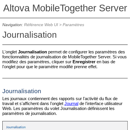
Altova MobileTogether Server
Navigation:
Référence Web UI
>
Paramètres
Journalisation
L'onglet
Journalisation
permet de configurer les paramètres des
fonctionnalités de journalisation de MobileTogether Server. Si vous
modifiez des paramètres, cliquer sur
Enregistrer
en bas de
l'onglet pour que le paramètre modifié prenne effet.
Journalisation
Les journaux contiennent des rapports sur l'activité du flux de
travail et s'affichent dans l'onglet
Journal
de l'interface utilisateur
Web. Les paramètres du volet Journalisation définissent les
paramètres de journalisation.