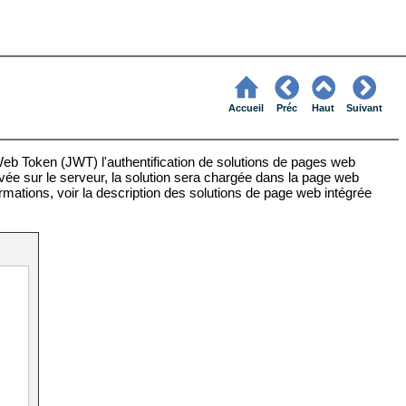
Accueil
Préc
Haut
Suivant
 Token (JWT) l'authentification de solutions de pages web
tivée sur le serveur, la solution sera chargée dans la page web
formations, voir la description des solutions de page web intégrée