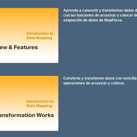
Aprenda a convertir y transformar datos d
con las funciones de arrastrar y colocar d
asignación de datos de MapForce.
Convierta y transforme datos con sencill
operaciones de arrastrar y colocar.