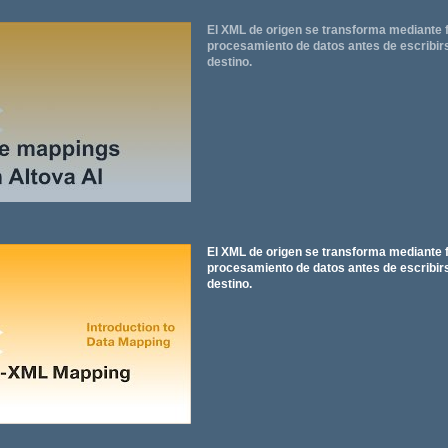
El XML de origen se transforma mediante 
procesamiento de datos antes de escribir
destino.
El XML de origen se transforma mediante 
procesamiento de datos antes de escribir
destino.