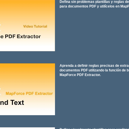
Defina sin problemas plantillas y reglas d
para documentos PDF y utilícelos en MapF
Aprenda a definir reglas precisas de extr
documentos PDF utilizando la función de 
MapForce PDF Extractor.