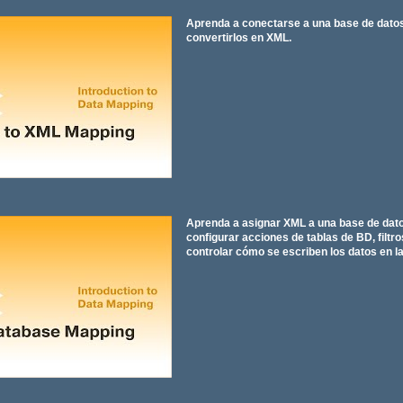
Aprenda a conectarse a una base de datos, 
convertirlos en XML.
Aprenda a asignar XML a una base de dat
configurar acciones de tablas de BD, filt
controlar cómo se escriben los datos en l