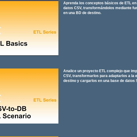
Aprenda los conceptos básicos de ETL e
datos CSV, transformándolos mediante fu
en una BD de destino.
Analice un proyecto ETL complejo que imp
CSV, transformarlos para adaptarlos a la 
destino y cargarlos en una base de datos 