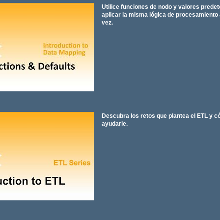
Utilice funciones de nodo y valores prede
aplicar la misma lógica de procesamiento 
vez.
Descubra los retos que plantea el ETL y
ayudarle.