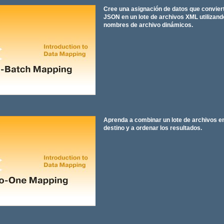
Cree una asignación de datos que conviert
JSON en un lote de archivos XML utilizan
nombres de archivo dinámicos.
Aprenda a combinar un lote de archivos en
destino y a ordenar los resultados.