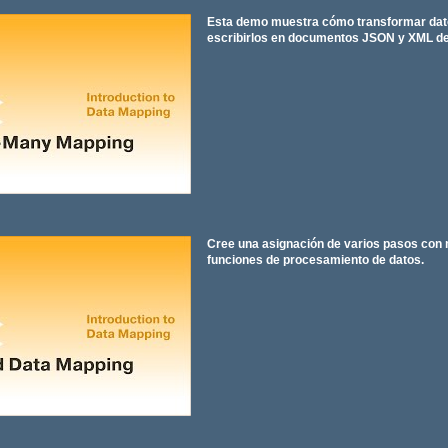
Esta demo muestra cómo transformar dat
escribirlos en documentos JSON y XML de
Cree una asignación de varios pasos con m
funciones de procesamiento de datos.