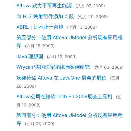
Altova 致力于可再生能源
(八月 07, 2009)
向 HL7 映射组件添加 Z 段
(七月 20, 2009)
XBRL：远不止于合规
(七月 13, 2009)
第五部分：使用 Altova UModel 分析现有应用程
序
(六月 15, 2009)
Java 理想国
(六月 12, 2009)
Wrycan/美国海军系统局案例研究
(六月 03, 2009)
欢迎莅临 Altova 在 JavaOne 展会的展位
(五月
28, 2009)
Altova公司在微软Tech Ed 2009展会上亮相
(五
月 19, 2009)
第四部分：使用 Altova UModel 分析现有应用程
序
(五月 07, 2009)