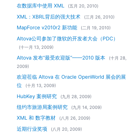
在数据库中使用 XML
(五月 20, 2010)
XML：XBRL背后的强大技术
(三月 26, 2010)
MapForce v2010r2 新功能
(二月 19, 2010)
Altova公司参加了微软的开发者大会（PDC）
(十一月 13, 2009)
Altova 发布“最受欢迎版”——2010 版本
(十月 28,
2009)
欢迎莅临 Altova 在 Oracle OpenWorld 展会的展
位
(十月 13, 2009)
HubKey 案例研究
(九月 28, 2009)
纽约市旅游局案例研究
(九月 14, 2009)
XML 和 数字教材
(八月 26, 2009)
近期行业奖项
(八月 20, 2009)