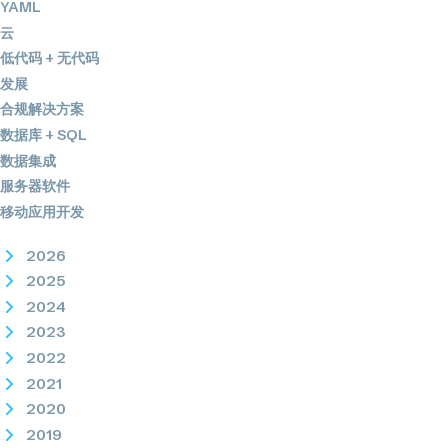
YAML
云
低代码 + 无代码
发展
合规解决方案
数据库 + SQL
数据集成
服务器软件
移动应用开发
2026
2025
2024
2023
2022
2021
2020
2019