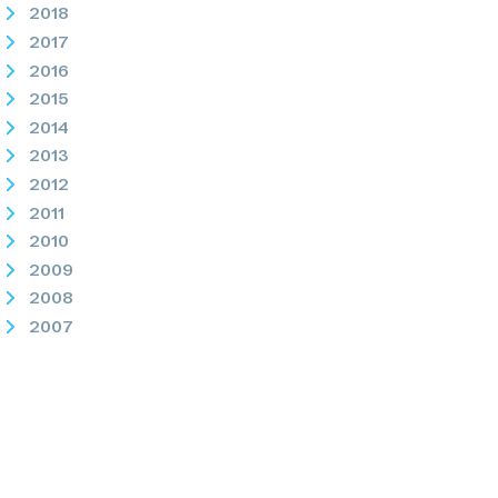
2018
2017
2016
2015
2014
2013
2012
2011
2010
2009
2008
2007