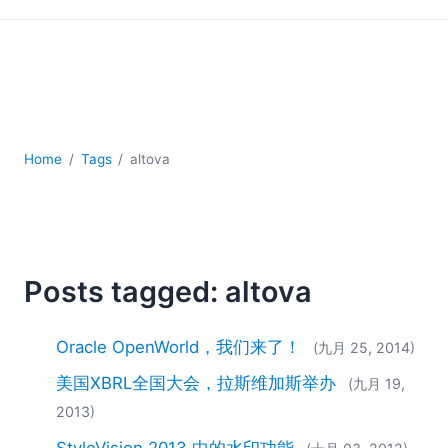
Home
Tags
altova
Posts tagged: altova
Oracle OpenWorld，我们来了！
(九月 25, 2014)
美国XBRL全国大会，拉斯维加斯举办
(九月 19,
2013)
StyleVision 2013 中的水印功能