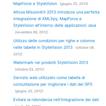
MapForce e StyleVision
(giugno 25, 2013)
Altova MissionKit 2013 introduce una perfetta
integrazione di XMLSpy, MapForce e
StyleVision all'interno delle applicazioni Java
(novembre 08, 2012)
Utilizzo delle condizioni per righe e colonne
nelle tabelle in StyleVision 2013
(ottobre 09,
2012)
Watermark nei prodotti StyleVision 2013
(ottobre 03, 2012)
Servizio web utilizzato come tabella di
consultazione per migliorare i dati del GPS
(giugno 20, 2012)
Evitare la ridondanza nell'integrazione dei dati