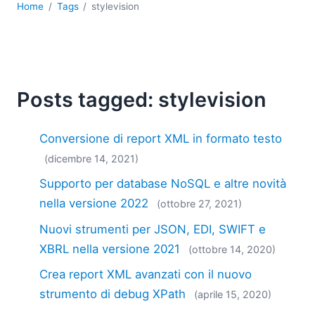
Home
Tags
stylevision
Posts tagged: stylevision
Conversione di report XML in formato testo
(dicembre 14, 2021)
Supporto per database NoSQL e altre novità
nella versione 2022
(ottobre 27, 2021)
Nuovi strumenti per JSON, EDI, SWIFT e
XBRL nella versione 2021
(ottobre 14, 2020)
Crea report XML avanzati con il nuovo
strumento di debug XPath
(aprile 15, 2020)