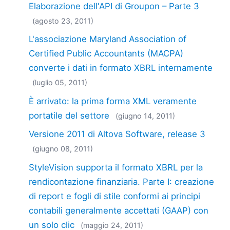
Elaborazione dell'API di Groupon – Parte 3
(agosto 23, 2011)
L'associazione Maryland Association of
Certified Public Accountants (MACPA)
converte i dati in formato XBRL internamente
(luglio 05, 2011)
È arrivato: la prima forma XML veramente
portatile del settore
(giugno 14, 2011)
Versione 2011 di Altova Software, release 3
(giugno 08, 2011)
StyleVision supporta il formato XBRL per la
rendicontazione finanziaria. Parte I: creazione
di report e fogli di stile conformi ai principi
contabili generalmente accettati (GAAP) con
un solo clic
(maggio 24, 2011)