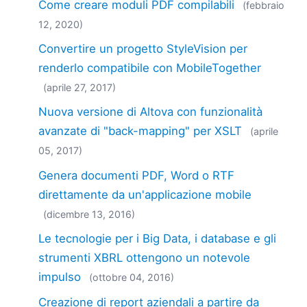
Come creare moduli PDF compilabili
(febbraio
12, 2020)
Convertire un progetto StyleVision per
renderlo compatibile con MobileTogether
(aprile 27, 2017)
Nuova versione di Altova con funzionalità
avanzate di "back-mapping" per XSLT
(aprile
05, 2017)
Genera documenti PDF, Word o RTF
direttamente da un'applicazione mobile
(dicembre 13, 2016)
Le tecnologie per i Big Data, i database e gli
strumenti XBRL ottengono un notevole
impulso
(ottobre 04, 2016)
Creazione di report aziendali a partire da