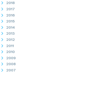
2018
2017
2016
2015
2014
2013
2012
2011
2010
2009
2008
2007