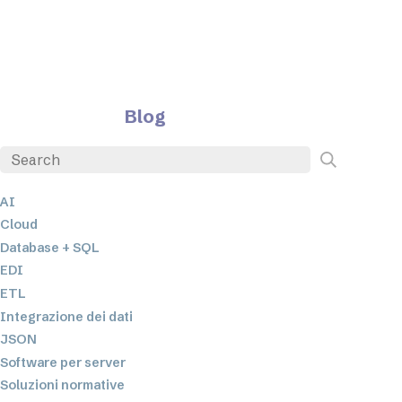
Blog
AI
Cloud
Database + SQL
EDI
ETL
Integrazione dei dati
JSON
Software per server
Soluzioni normative