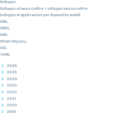
Sviluppo
Sviluppo a basso codice + sviluppo senza codice
Sviluppo di applicazioni per dispositivi mobili
UML
XBRL
XML
XPath+XQuery
XSL
YAML
2026
2025
2024
2023
2022
2021
2020
2019