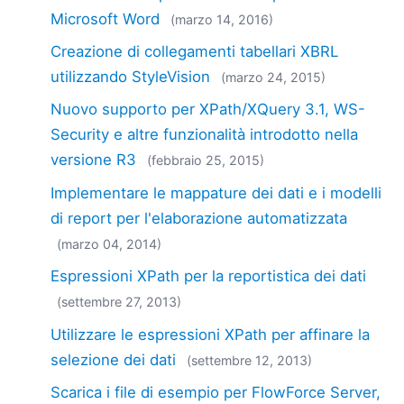
Microsoft Word
(marzo 14, 2016)
Creazione di collegamenti tabellari XBRL
utilizzando StyleVision
(marzo 24, 2015)
Nuovo supporto per XPath/XQuery 3.1, WS-
Security e altre funzionalità introdotto nella
versione R3
(febbraio 25, 2015)
Implementare le mappature dei dati e i modelli
di report per l'elaborazione automatizzata
(marzo 04, 2014)
Espressioni XPath per la reportistica dei dati
(settembre 27, 2013)
Utilizzare le espressioni XPath per affinare la
selezione dei dati
(settembre 12, 2013)
Scarica i file di esempio per FlowForce Server,