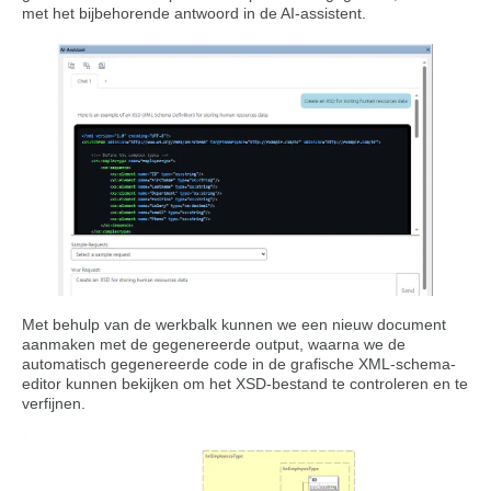
met het bijbehorende antwoord in de AI-assistent.
Met behulp van de werkbalk kunnen we een nieuw document
aanmaken met de gegenereerde output, waarna we de
automatisch gegenereerde code in de grafische XML-schema-
editor kunnen bekijken om het XSD-bestand te controleren en te
verfijnen.