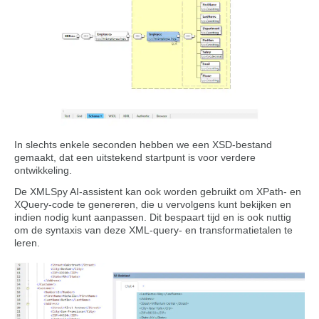
In slechts enkele seconden hebben we een XSD-bestand
gemaakt, dat een uitstekend startpunt is voor verdere
ontwikkeling.
De XMLSpy AI-assistent kan ook worden gebruikt om XPath- en
XQuery-code te genereren, die u vervolgens kunt bekijken en
indien nodig kunt aanpassen. Dit bespaart tijd en is ook nuttig
om de syntaxis van deze XML-query- en transformatietalen te
leren.