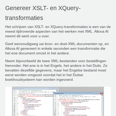
Genereer XSLT- en XQuery-
transformaties
Het schrijven van XSLT- en XQuery-transformaties is een van de
meest tijdrovende aspecten van het werken met XML. Altova AI
neemt dit werk voor u over.
Geef eenvoudigweg uw bron- en doel-XML-documenten op, en
Altova AI genereert in enkele seconden een transformatie die
het ene document omzet in het andere.
Neem bijvoorbeeld de twee XML-bestanden voor bestellingen
hieronder. Het ene is in het Engels, het andere in het Duits. Ze
bevatten dezelfde gegevens, maar het Engelse bestand moet
eerst worden omgezet voordat het in het Duitse
boekhoudsysteem kan worden ingevoerd.