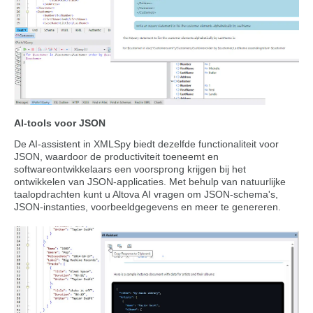
AI-tools voor JSON
De AI-assistent in XMLSpy biedt dezelfde functionaliteit voor
JSON, waardoor de productiviteit toeneemt en
softwareontwikkelaars een voorsprong krijgen bij het
ontwikkelen van JSON-applicaties. Met behulp van natuurlijke
taalopdrachten kunt u Altova AI vragen om JSON-schema's,
JSON-instanties, voorbeeldgegevens en meer te genereren.