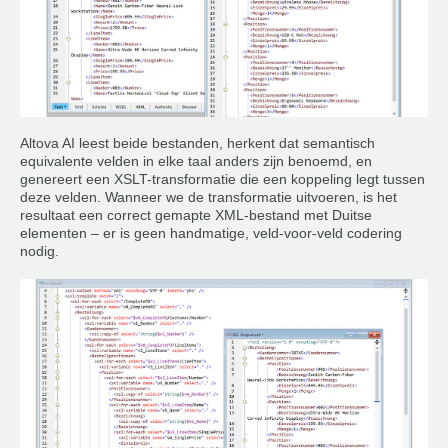
Altova AI leest beide bestanden, herkent dat semantisch
equivalente velden in elke taal anders zijn benoemd, en
genereert een XSLT-transformatie die een koppeling legt tussen
deze velden. Wanneer we de transformatie uitvoeren, is het
resultaat een correct gemapte XML-bestand met Duitse
elementen – er is geen handmatige, veld-voor-veld codering
nodig.