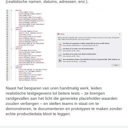
(realistische namen, datums, adressen, enz.).
Naast het besparen van uren handmatig werk, leiden
realistische testgegevens tot betere tests – ze brengen
randgevallen aan het licht die generieke placeholder-waarden
zouden verbergen – en stellen teams in staat om te
demonstreren, te documenteren en prototypes te maken zonder
echte productiedata bloot te leggen.