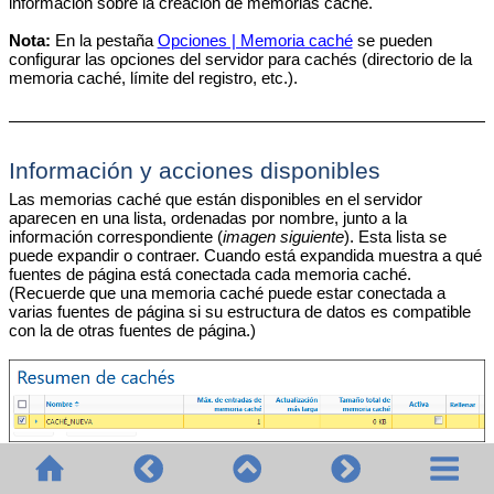
información sobre la creación de memorias caché.
Nota:
En la
pestaña
Opciones | Memoria caché
se pueden
configurar las opciones del servidor para cachés (directorio de la
memoria caché, límite del registro, etc.).
Información y acciones disponibles
Las memorias caché que están disponibles en el servidor
aparecen en una lista, ordenadas por nombre, junto a la
información correspondiente (
imagen siguiente
). Esta lista se
puede expandir o contraer. Cuando está expandida muestra a qué
fuentes de página está conectada cada memoria caché.
(Recuerde que una memoria caché puede estar conectada a
varias fuentes de página si su estructura de datos es compatible
con la de otras fuentes de página.)
Detalles