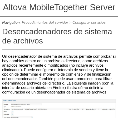
Altova MobileTogether Server
Navigation:
Procedimientos del servidor
>
Configurar servicios
Desencadenadores de sistema
de archivos
Un desencadenador de sistema de archivos permite comprobar si
hay cambios dentro de un archivo o directorio, como archivos
añadidos recientemente o modificados (no incluye archivos
eliminados). Puede configurar el intervalo de sondeo y tiene la
opción de determinar el momento de comienzo y de finalización
del desencadenador. También puede usar comodines para filtrar
determinados archivos del directorio. La siguiente imagen (con la
interfaz de usuario abierta en Firefox) ilustra cómo definir la
configuración de un desencadenador de sistema de archivos.