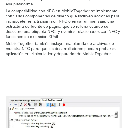
esa plataforma.
La compatibilidad con NFC en MobileTogether se implementa
con varios componentes de diseño que incluyen acciones para
iniciar/detener la transmisión NFC o enviar un mensaje, una
estructura de fuente de página que se rellena cuando se
descubre una etiqueta NFC, y eventos relacionados con NFC y
funciones de extensión XPath.
MobileTogether también incluye una plantilla de archivos de
muestra NFC para que los desarrolladores puedan probar su
aplicación en el simulador y depurador de MobileTogether.