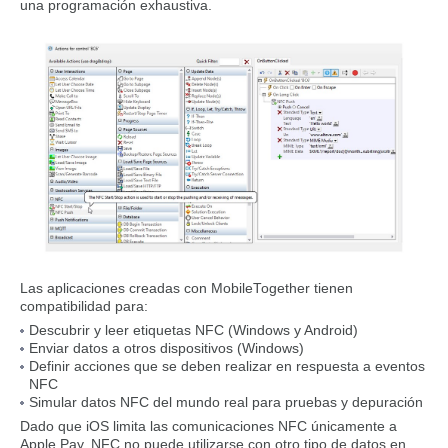
una programación exhaustiva.
Las aplicaciones creadas con MobileTogether tienen
compatibilidad para:
Descubrir y leer etiquetas NFC (Windows y Android)
Enviar datos a otros dispositivos (Windows)
Definir acciones que se deben realizar en respuesta a eventos
NFC
Simular datos NFC del mundo real para pruebas y depuración
Dado que iOS limita las comunicaciones NFC únicamente a
Apple Pay, NFC no puede utilizarse con otro tipo de datos en