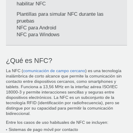
habilitar NFC
Plantillas para simular NFC durante las
pruebas
NFC para Android
NFC para Windows
¿Qué es NFC?
La NFC (
comunicación de campo cercano
) es una tecnología
inalámbrica de corto alcance que permite la comunicación sin
contacto entre dispositivos cercanos, como smartphones y
tablets. Funciona a 13,56 MHz en la interfaz aérea ISO/IEC
18000-3 y permite interacciones sencillas y seguras entre
dispositivos electrónicos. La NFC es un subconjunto de la
tecnología RFID (identificación por radiofrecuencia), pero se
distingue por su capacidad para permitir la comunicación
bidireccional.
Entre los casos de uso habituales de NFC se incluyen:
Sistemas de pago móvil por contacto