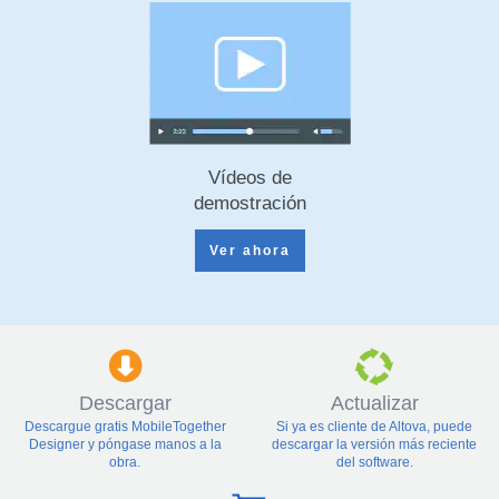
Vídeos de
demostración
Ver ahora
Descargar
Actualizar
Descargue gratis MobileTogether
Si ya es cliente de Altova, puede
Designer y póngase manos a la
descargar la versión más reciente
obra.
del software.