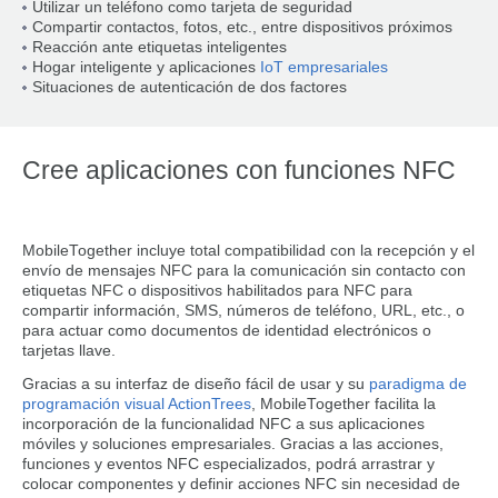
Utilizar un teléfono como tarjeta de seguridad
Compartir contactos, fotos, etc., entre dispositivos próximos
Reacción ante etiquetas inteligentes
Hogar inteligente y aplicaciones
IoT empresariales
Situaciones de autenticación de dos factores
Cree aplicaciones con funciones NFC
MobileTogether incluye total compatibilidad con la recepción y el
envío de mensajes NFC para la comunicación sin contacto con
etiquetas NFC o dispositivos habilitados para NFC para
compartir información, SMS, números de teléfono, URL, etc., o
para actuar como documentos de identidad electrónicos o
tarjetas llave.
Gracias a su interfaz de diseño fácil de usar y su
paradigma de
programación visual ActionTrees
, MobileTogether facilita la
incorporación de la funcionalidad NFC a sus aplicaciones
móviles y soluciones empresariales. Gracias a las acciones,
funciones y eventos NFC especializados, podrá arrastrar y
colocar componentes y definir acciones NFC sin necesidad de