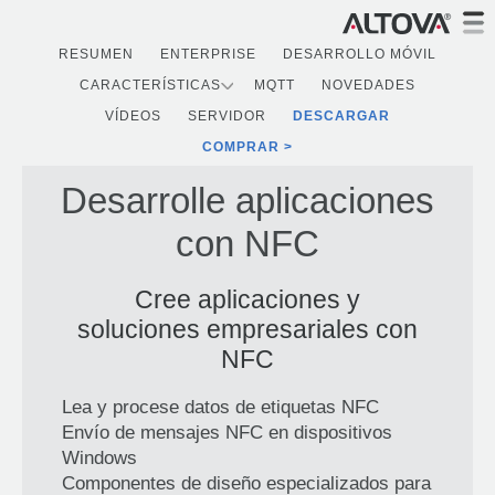
RESUMEN
ENTERPRISE
DESARROLLO MÓVIL
CARACTERÍSTICAS
MQTT
NOVEDADES
VÍDEOS
SERVIDOR
DESCARGAR
COMPRAR
Desarrolle aplicaciones
con NFC
Cree aplicaciones y
soluciones empresariales con
NFC
Lea y procese datos de etiquetas NFC
Envío de mensajes NFC en dispositivos
Windows
Componentes de diseño especializados para