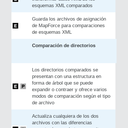
esquemas XML comparados
Guarda los archivos de asignación
de MapForce para comparaciones
de esquemas XML
Comparación de directorios
Los directorios comparados se
presentan con una estructura en
forma de árbol que se puede
expandir o contraer y ofrece varios
modos de comparación según el tipo
de archivo
Actualiza cualquiera de los dos
archivos con las diferencias