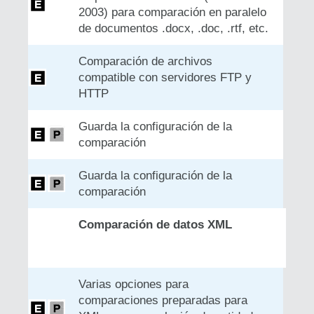
2003) para comparación en paralelo
de documentos .docx, .doc, .rtf, etc.
Comparación de archivos
compatible con servidores FTP y
HTTP
Guarda la configuración de la
comparación
Guarda la configuración de la
comparación
Comparación de datos XML
Varias opciones para
comparaciones preparadas para