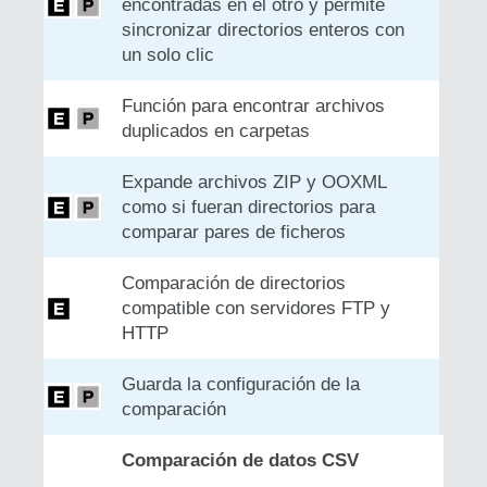
encontradas en el otro y permite
sincronizar directorios enteros con
un solo clic
Función para encontrar archivos
duplicados en carpetas
Expande archivos ZIP y OOXML
como si fueran directorios para
comparar pares de ficheros
Comparación de directorios
compatible con servidores FTP y
HTTP
Guarda la configuración de la
comparación
Comparación de datos CSV