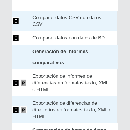
Comparar datos CSV con datos
CSV
Comparar datos con datos de BD
Generación de informes
comparativos
Exportación de informes de
diferencias en formatos texto, XML
o HTML
Exportación de diferencias de
directorios en formatos texto, XML o
HTML