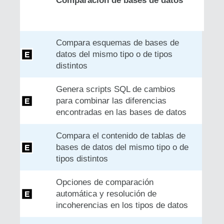
Comparación de bases de datos
Compara esquemas de bases de
datos del mismo tipo o de tipos
distintos
Genera scripts SQL de cambios
para combinar las diferencias
encontradas en las bases de datos
Compara el contenido de tablas de
bases de datos del mismo tipo o de
tipos distintos
Opciones de comparación
automática y resolución de
incoherencias en los tipos de datos