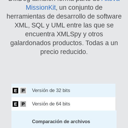
MissionKit
, un conjunto de
herramientas de desarrollo de software
XML, SQL y UML entre las que se
encuentra XMLSpy y otros
galardonados productos. Todas a un
precio reducido.
Versión de 32 bits
Versión de 64 bits
Comparación de archivos