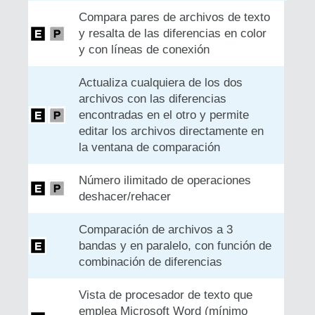
Compara pares de archivos de texto
y resalta de las diferencias en color
y con líneas de conexión
Actualiza cualquiera de los dos
archivos con las diferencias
encontradas en el otro y permite
editar los archivos directamente en
la ventana de comparación
Número ilimitado de operaciones
deshacer/rehacer
Comparación de archivos a 3
bandas y en paralelo, con función de
combinación de diferencias
Vista de procesador de texto que
emplea Microsoft Word (mínimo