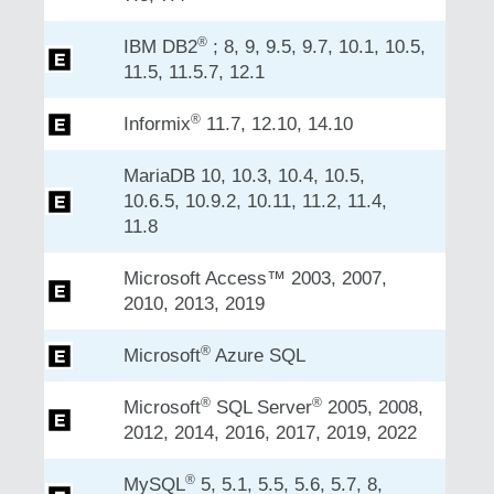
®
IBM DB2
; 8, 9, 9.5, 9.7, 10.1, 10.5,
11.5, 11.5.7, 12.1
®
Informix
11.7, 12.10, 14.10
MariaDB 10, 10.3, 10.4, 10.5,
10.6.5, 10.9.2, 10.11, 11.2, 11.4,
11.8
Microsoft Access™ 2003, 2007,
2010, 2013, 2019
®
Microsoft
Azure SQL
®
®
Microsoft
SQL Server
2005, 2008,
2012, 2014, 2016, 2017, 2019, 2022
®
MySQL
5, 5.1, 5.5, 5.6, 5.7, 8,