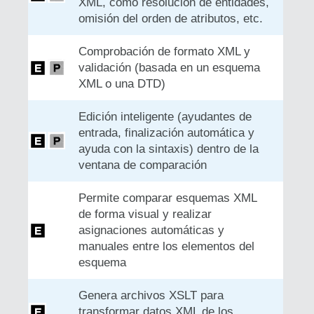
XML, como resolución de entidades,
omisión del orden de atributos, etc.
Comprobación de formato XML y
validación (basada en un esquema
XML o una DTD)
Edición inteligente (ayudantes de
entrada, finalización automática y
ayuda con la sintaxis) dentro de la
ventana de comparación
Permite comparar esquemas XML
de forma visual y realizar
asignaciones automáticas y
manuales entre los elementos del
esquema
Genera archivos XSLT para
transformar datos XML de los