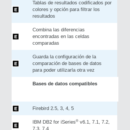
Tablas de resultados codificados por
colores y opción para filtrar los
resultados
Combina las diferencias
encontradas en las celdas
comparadas
Guarda la configuración de la
comparación de bases de datos
para poder utilizarla otra vez
Bases de datos compatibles
Firebird 2.5, 3, 4, 5
®
IBM DB2 for iSeries
v6.1, 7.1, 7.2,
7.3, 7.4