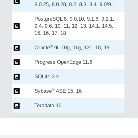
8.0.25, 8.0.28, 8.2, 8.3, 8.4, 9.0/9.1
PostgreSQL 8, 9.0.10, 9.1.6, 9.2.1,
9.4, 9.6, 10, 11, 12, 13, 14.1, 14.5,
15, 16, 17, 18
®
Oracle
9i, 10g, 11g, 12c, 18, 19
Progress OpenEdge 11.6
SQLite 3.x
®
Sybase
ASE 15, 16
Teradata 16