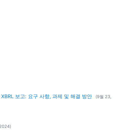
BRL 보고: 요구 사항, 과제 및 해결 방안
(9월 23,
 2024)