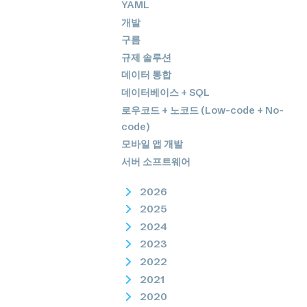
YAML
개발
구름
규제 솔루션
데이터 통합
데이터베이스 + SQL
로우코드 + 노코드 (Low-code + No-
code)
모바일 앱 개발
서버 소프트웨어
2026
2025
2024
2023
2022
2021
2020