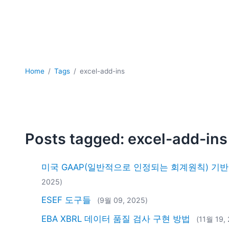
Home
Tags
excel-add-ins
Posts tagged: excel-add-ins
미국 GAAP(일반적으로 인정되는 회계원칙) 기반 X
2025)
ESEF 도구들
(9월 09, 2025)
EBA XBRL 데이터 품질 검사 구현 방법
(11월 19,