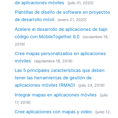
de aplicaciones móviles
(julio 01, 2020)
Plantillas de diseño de software en proyectos
de desarrollo móvil
(enero 21, 2020)
Acelere el desarrollo de aplicaciones de bajo
código con MobileTogether 6.0
(noviembre 19,
2019)
Cree mapas personalizados en aplicaciones
móviles
(septiembre 18, 2019)
Las 5 principales características que deben
tener las herramientas de gestión de
aplicaciones móviles (RMAD)
(julio 24, 2019)
Integrar mapas en aplicaciones móviles
(julio
17, 2019)
Cree aplicaciones con mapas y video
(junio 12,