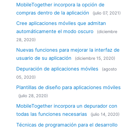
MobileTogether incorpora la opción de
compras dentro de la aplicación
(julio 07, 2021)
Cree aplicaciones móviles que admitan
automáticamente el modo oscuro
(diciembre
28, 2020)
Nuevas funciones para mejorar la interfaz de
usuario de su aplicación
(diciembre 15, 2020)
Depuración de aplicaciones móviles
(agosto
05, 2020)
Plantillas de diseño para aplicaciones móviles
(julio 28, 2020)
MobileTogether incorpora un depurador con
todas las funciones necesarias
(julio 14, 2020)
Técnicas de programación para el desarrollo