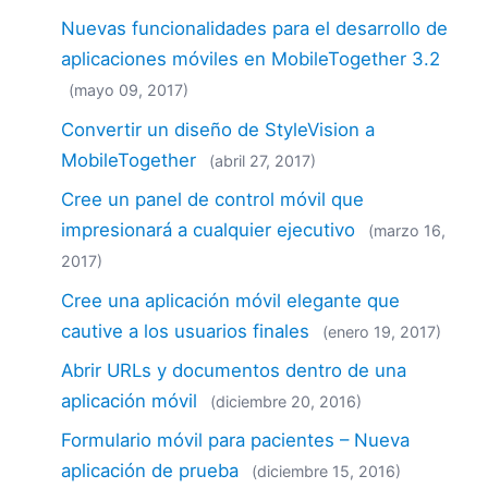
Nuevas funcionalidades para el desarrollo de
aplicaciones móviles en MobileTogether 3.2
(mayo 09, 2017)
Convertir un diseño de StyleVision a
MobileTogether
(abril 27, 2017)
Cree un panel de control móvil que
impresionará a cualquier ejecutivo
(marzo 16,
2017)
Cree una aplicación móvil elegante que
cautive a los usuarios finales
(enero 19, 2017)
Abrir URLs y documentos dentro de una
aplicación móvil
(diciembre 20, 2016)
Formulario móvil para pacientes – Nueva
aplicación de prueba
(diciembre 15, 2016)