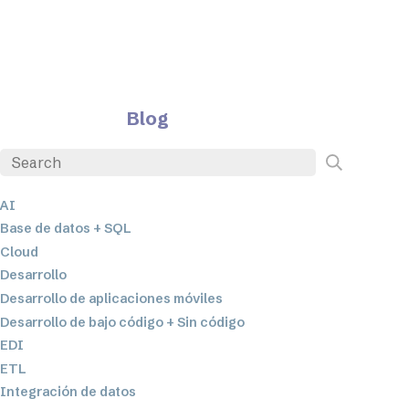
Blog
AI
Base de datos + SQL
Cloud
Desarrollo
Desarrollo de aplicaciones móviles
Desarrollo de bajo código + Sin código
EDI
ETL
Integración de datos