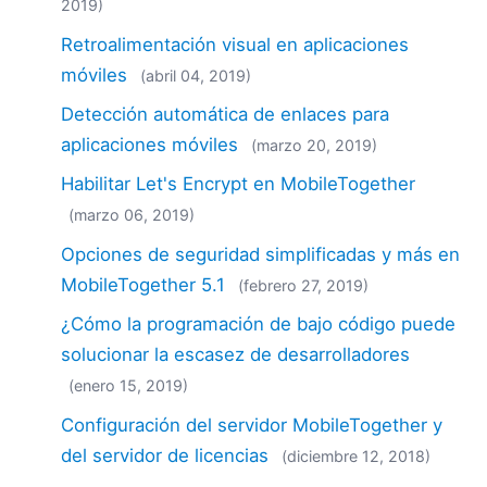
2019)
Retroalimentación visual en aplicaciones
móviles
(abril 04, 2019)
Detección automática de enlaces para
aplicaciones móviles
(marzo 20, 2019)
Habilitar Let's Encrypt en MobileTogether
(marzo 06, 2019)
Opciones de seguridad simplificadas y más en
MobileTogether 5.1
(febrero 27, 2019)
¿Cómo la programación de bajo código puede
solucionar la escasez de desarrolladores
(enero 15, 2019)
Configuración del servidor MobileTogether y
del servidor de licencias
(diciembre 12, 2018)