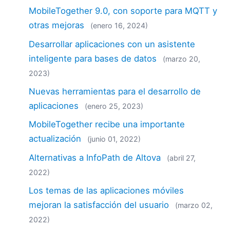
MobileTogether 9.0, con soporte para MQTT y
otras mejoras
(enero 16, 2024)
Desarrollar aplicaciones con un asistente
inteligente para bases de datos
(marzo 20,
2023)
Nuevas herramientas para el desarrollo de
aplicaciones
(enero 25, 2023)
MobileTogether recibe una importante
actualización
(junio 01, 2022)
Alternativas a InfoPath de Altova
(abril 27,
2022)
Los temas de las aplicaciones móviles
mejoran la satisfacción del usuario
(marzo 02,
2022)