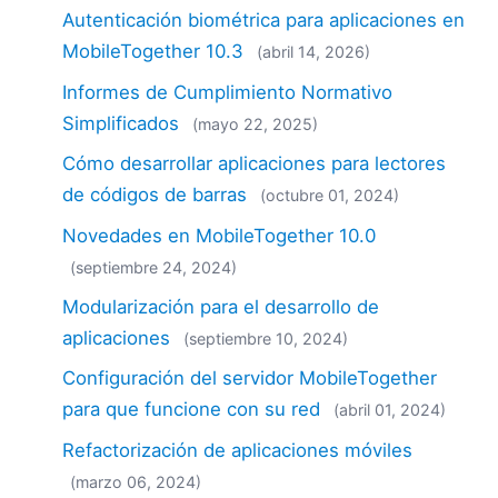
Autenticación biométrica para aplicaciones en
MobileTogether 10.3
(abril 14, 2026)
Informes de Cumplimiento Normativo
Simplificados
(mayo 22, 2025)
Cómo desarrollar aplicaciones para lectores
de códigos de barras
(octubre 01, 2024)
Novedades en MobileTogether 10.0
(septiembre 24, 2024)
Modularización para el desarrollo de
aplicaciones
(septiembre 10, 2024)
Configuración del servidor MobileTogether
para que funcione con su red
(abril 01, 2024)
Refactorización de aplicaciones móviles
(marzo 06, 2024)