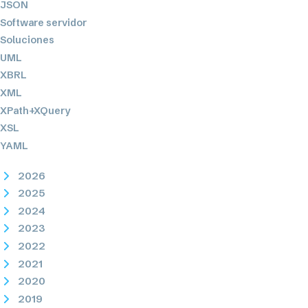
JSON
Software servidor
Soluciones
UML
XBRL
XML
XPath+XQuery
XSL
YAML
2026
2025
2024
2023
2022
2021
2020
2019