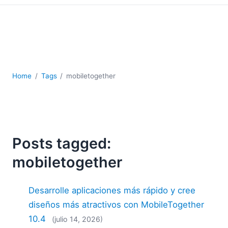
Home
Tags
mobiletogether
Posts tagged:
mobiletogether
Desarrolle aplicaciones más rápido y cree
diseños más atractivos con MobileTogether
10.4
(julio 14, 2026)