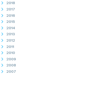
2018
2017
2016
2015
2014
2013
2012
2011
2010
2009
2008
2007