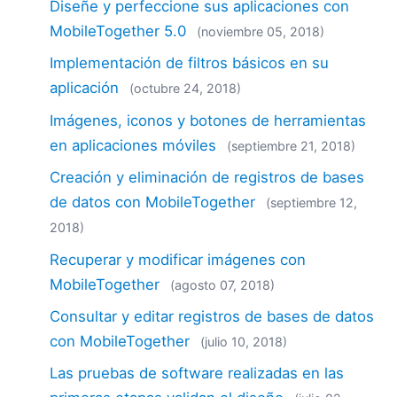
Diseñe y perfeccione sus aplicaciones con
MobileTogether 5.0
(noviembre 05, 2018)
Implementación de filtros básicos en su
aplicación
(octubre 24, 2018)
Imágenes, iconos y botones de herramientas
en aplicaciones móviles
(septiembre 21, 2018)
Creación y eliminación de registros de bases
de datos con MobileTogether
(septiembre 12,
2018)
Recuperar y modificar imágenes con
MobileTogether
(agosto 07, 2018)
Consultar y editar registros de bases de datos
con MobileTogether
(julio 10, 2018)
Las pruebas de software realizadas en las