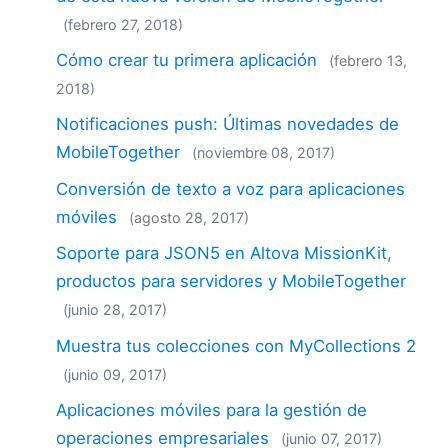
(febrero 27, 2018)
Cómo crear tu primera aplicación
(febrero 13,
2018)
Notificaciones push: Últimas novedades de
MobileTogether
(noviembre 08, 2017)
Conversión de texto a voz para aplicaciones
móviles
(agosto 28, 2017)
Soporte para JSON5 en Altova MissionKit,
productos para servidores y MobileTogether
(junio 28, 2017)
Muestra tus colecciones con MyCollections 2
(junio 09, 2017)
Aplicaciones móviles para la gestión de
operaciones empresariales
(junio 07, 2017)