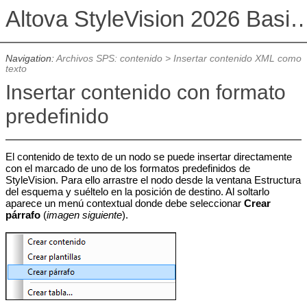
Altova StyleVision 2026 Basi
Navigation:
Archivos SPS: contenido
>
Insertar contenido XML como
texto
Insertar contenido con formato
predefinido
El contenido de texto de un nodo se puede insertar directamente
con el marcado de uno de los formatos predefinidos de
StyleVision. Para ello arrastre el nodo desde la ventana Estructura
del esquema y suéltelo en la posición de destino. Al soltarlo
aparece un menú contextual donde debe seleccionar
Crear
párrafo
(
imagen siguiente
).