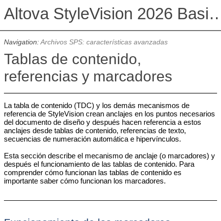
Altova StyleVision 2026 Basi
Navigation:
Archivos SPS: características avanzadas
Tablas de contenido,
referencias y marcadores
La tabla de contenido (TDC) y los demás mecanismos de
referencia de StyleVision crean anclajes en los puntos necesarios
del documento de diseño y después hacen referencia a estos
anclajes desde tablas de contenido, referencias de texto,
secuencias de numeración automática e hipervínculos.
Esta sección describe el mecanismo de anclaje (o marcadores) y
después el funcionamiento de las tablas de contenido. Para
comprender cómo funcionan las tablas de contenido es
importante saber cómo funcionan los marcadores.