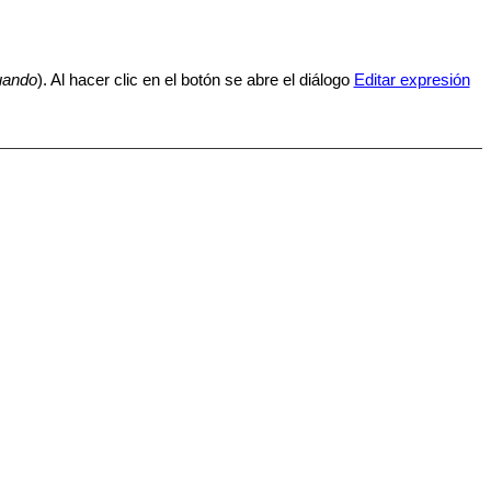
uando
). Al hacer clic en el botón se abre el diálogo
Editar expresión