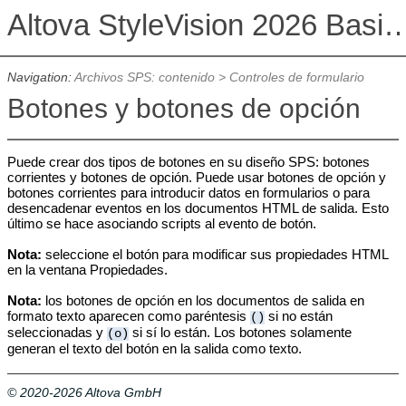
Altova StyleVision 2026 Basi
Navigation:
Archivos SPS: contenido
>
Controles de formulario
Botones y botones de opción
Puede crear dos tipos de botones en su diseño SPS: botones
corrientes y botones de opción. Puede usar botones de opción y
botones corrientes para introducir datos en formularios o para
desencadenar eventos en los documentos HTML de salida. Esto
último se hace asociando scripts al evento de botón.
Nota:
seleccione el botón para modificar sus propiedades HTML
en la ventana Propiedades.
Nota:
los botones de opción en los documentos de salida en
formato texto aparecen como paréntesis
si no están
()
seleccionadas y
si sí lo están. Los botones solamente
(o)
generan el texto del botón en la salida como texto.
© 2020-2026 Altova GmbH