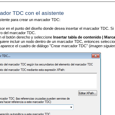
ador TDC con el asistente
sistente para crear un marcador TDC:
sor en el punto del diseño donde desea insertar el marcador TDC. Si
tro del marcador TDC.
n el botón derecho y seleccione
Insertar tabla de contenido
| Marca
quiere incluir un nodo dentro de un marcador TDC, entonces selecc
 aparece el cuadro de diálogo "Crear marcador TDC" (
imagen siguien