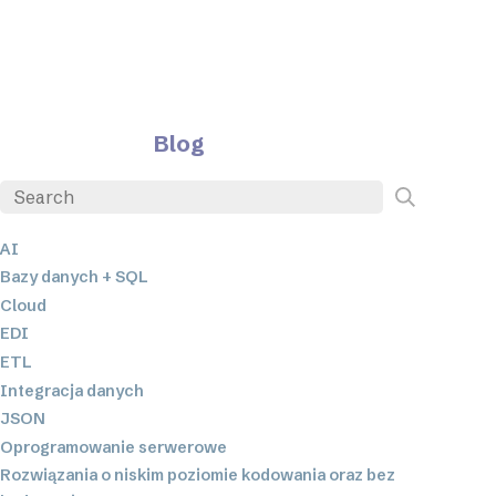
Blog
AI
Bazy danych + SQL
Cloud
EDI
ETL
Integracja danych
JSON
Oprogramowanie serwerowe
Rozwiązania o niskim poziomie kodowania oraz bez