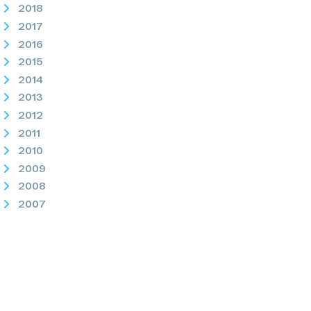
2018
2017
2016
2015
2014
2013
2012
2011
2010
2009
2008
2007