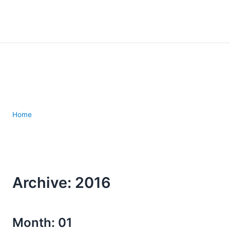
Home
Archive: 2016
Month: 01