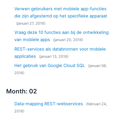
Verwen gebruikers met mobiele app-functies
die zijn afgestemd op het specifieke apparaat
(januari 27, 2016)
Vraag deze 10 functies aan bij de ontwikkeling
van mobiele apps
(januari 20, 2016)
REST-services als databronnen voor mobiele
applicaties
(januari 13, 2016)
Het gebruik van Google Cloud SQL
(januari 06,
2016)
Month: 02
Data-mapping REST-webservices
(februari 24,
2016)