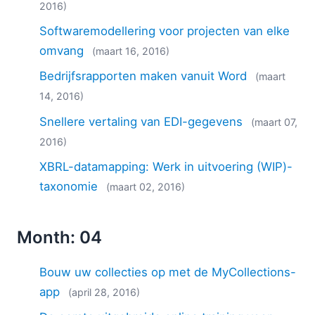
2016)
Softwaremodellering voor projecten van elke
omvang
(maart 16, 2016)
Bedrijfsrapporten maken vanuit Word
(maart
14, 2016)
Snellere vertaling van EDI-gegevens
(maart 07,
2016)
XBRL-datamapping: Werk in uitvoering (WIP)-
taxonomie
(maart 02, 2016)
Month: 04
Bouw uw collecties op met de MyCollections-
app
(april 28, 2016)