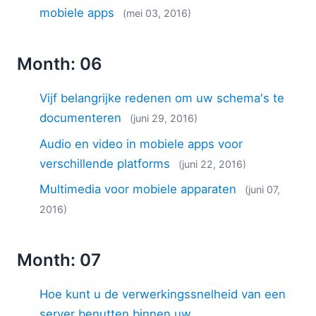
mobiele apps
(mei 03, 2016)
Month: 06
Vijf belangrijke redenen om uw schema's te
documenteren
(juni 29, 2016)
Audio en video in mobiele apps voor
verschillende platforms
(juni 22, 2016)
Multimedia voor mobiele apparaten
(juni 07,
2016)
Month: 07
Hoe kunt u de verwerkingssnelheid van een
server benutten binnen uw