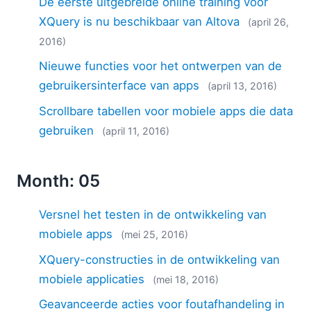
De eerste uitgebreide online training voor
XQuery is nu beschikbaar van Altova
(april 26,
2016)
Nieuwe functies voor het ontwerpen van de
gebruikersinterface van apps
(april 13, 2016)
Scrollbare tabellen voor mobiele apps die data
gebruiken
(april 11, 2016)
Month: 05
Versnel het testen in de ontwikkeling van
mobiele apps
(mei 25, 2016)
XQuery-constructies in de ontwikkeling van
mobiele applicaties
(mei 18, 2016)
Geavanceerde acties voor foutafhandeling in