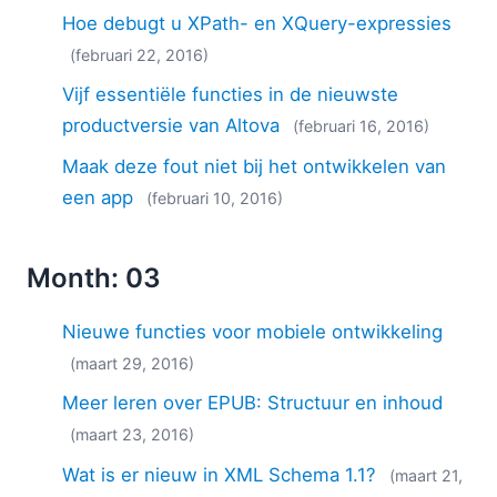
Hoe debugt u XPath- en XQuery-expressies
(februari 22, 2016)
Vijf essentiële functies in de nieuwste
productversie van Altova
(februari 16, 2016)
Maak deze fout niet bij het ontwikkelen van
een app
(februari 10, 2016)
Month: 03
Nieuwe functies voor mobiele ontwikkeling
(maart 29, 2016)
Meer leren over EPUB: Structuur en inhoud
(maart 23, 2016)
Wat is er nieuw in XML Schema 1.1?
(maart 21,