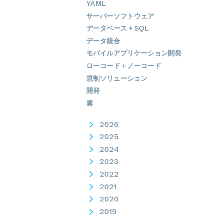
YAML
サーバーソフトウェア
データベース + SQL
データ統合
モバイルアプリケーション開発
ローコード＋ノーコード
規制ソリューション
開発
雲
2026
2025
2024
2023
2022
2021
2020
2019