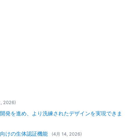
, 2026)
より迅速に開発を進め、より洗練されたデザインを実現できま
ション向けの生体認証機能
(4月 14, 2026)