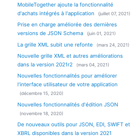
MobileTogether ajoute la fonctionnalité
d'achats intégrés à l'application
(juillet 07, 2021)
Prise en charge améliorée des dernières
versions de JSON Schema
(juin 01, 2021)
La grille XML subit une refonte
(mars 24, 2021)
Nouvelle grille XML et autres améliorations
dans la version 2021r2
(mars 04, 2021)
Nouvelles fonctionnalités pour améliorer
l'interface utilisateur de votre application
(décembre 15, 2020)
Nouvelles fonctionnalités d'édition JSON
(novembre 18, 2020)
De nouveaux outils pour JSON, EDI, SWIFT et
XBRL disponibles dans la version 2021