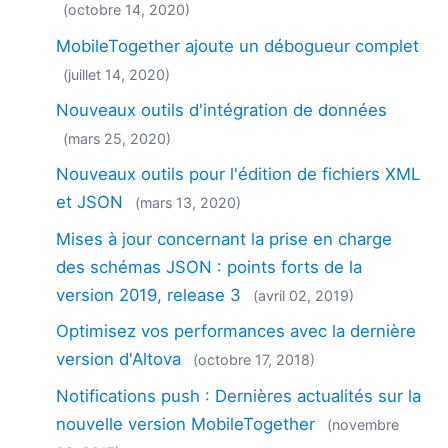
(octobre 14, 2020)
MobileTogether ajoute un débogueur complet
(juillet 14, 2020)
Nouveaux outils d'intégration de données
(mars 25, 2020)
Nouveaux outils pour l'édition de fichiers XML
et JSON
(mars 13, 2020)
Mises à jour concernant la prise en charge
des schémas JSON : points forts de la
version 2019, release 3
(avril 02, 2019)
Optimisez vos performances avec la dernière
version d'Altova
(octobre 17, 2018)
Notifications push : Dernières actualités sur la
nouvelle version MobileTogether
(novembre