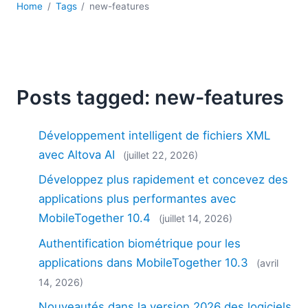
Home
Tags
new-features
Posts tagged: new-features
Développement intelligent de fichiers XML
avec Altova AI
(juillet 22, 2026)
Développez plus rapidement et concevez des
applications plus performantes avec
MobileTogether 10.4
(juillet 14, 2026)
Authentification biométrique pour les
applications dans MobileTogether 10.3
(avril
14, 2026)
Nouveautés dans la version 2026 des logiciels