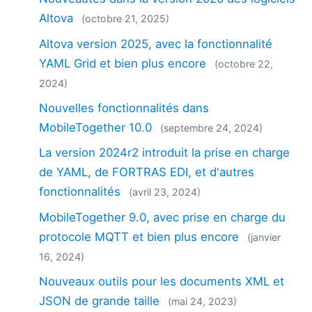
Altova
(octobre 21, 2025)
Altova version 2025, avec la fonctionnalité
YAML Grid et bien plus encore
(octobre 22,
2024)
Nouvelles fonctionnalités dans
MobileTogether 10.0
(septembre 24, 2024)
La version 2024r2 introduit la prise en charge
de YAML, de FORTRAS EDI, et d'autres
fonctionnalités
(avril 23, 2024)
MobileTogether 9.0, avec prise en charge du
protocole MQTT et bien plus encore
(janvier
16, 2024)
Nouveaux outils pour les documents XML et
JSON de grande taille
(mai 24, 2023)