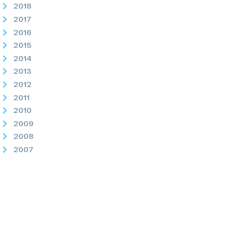
2018
2017
2016
2015
2014
2013
2012
2011
2010
2009
2008
2007