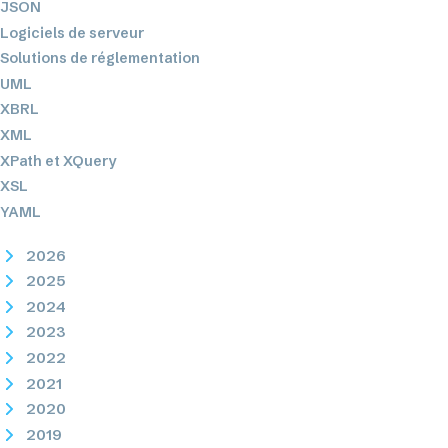
JSON
Logiciels de serveur
Solutions de réglementation
UML
XBRL
XML
XPath et XQuery
XSL
YAML
2026
2025
2024
2023
2022
2021
2020
2019