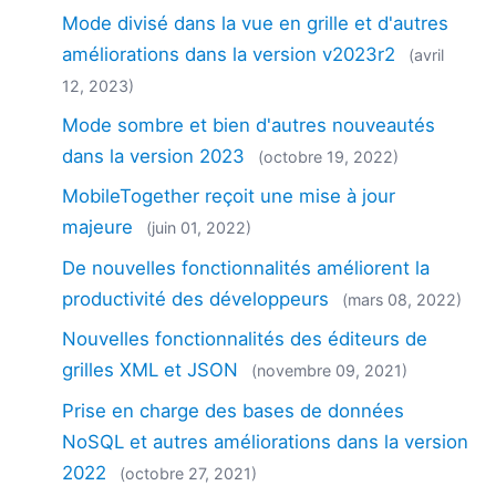
Mode divisé dans la vue en grille et d'autres
améliorations dans la version v2023r2
(avril
12, 2023)
Mode sombre et bien d'autres nouveautés
dans la version 2023
(octobre 19, 2022)
MobileTogether reçoit une mise à jour
majeure
(juin 01, 2022)
De nouvelles fonctionnalités améliorent la
productivité des développeurs
(mars 08, 2022)
Nouvelles fonctionnalités des éditeurs de
grilles XML et JSON
(novembre 09, 2021)
Prise en charge des bases de données
NoSQL et autres améliorations dans la version
2022
(octobre 27, 2021)