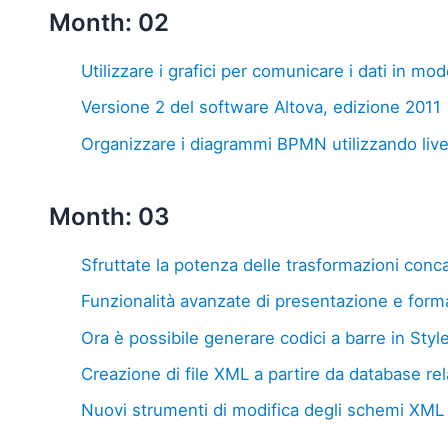
Month: 02
Utilizzare i grafici per comunicare i dati in mo
Versione 2 del software Altova, edizione 2011
Organizzare i diagrammi BPMN utilizzando livel
Month: 03
Sfruttate la potenza delle trasformazioni con
Funzionalità avanzate di presentazione e forma
Ora è possibile generare codici a barre in Styl
Creazione di file XML a partire da database rel
Nuovi strumenti di modifica degli schemi XM