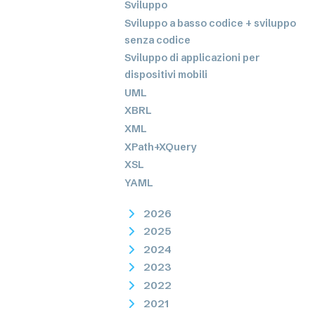
Sviluppo
Sviluppo a basso codice + sviluppo
senza codice
Sviluppo di applicazioni per
dispositivi mobili
UML
XBRL
XML
XPath+XQuery
XSL
YAML
2026
2025
2024
2023
2022
2021