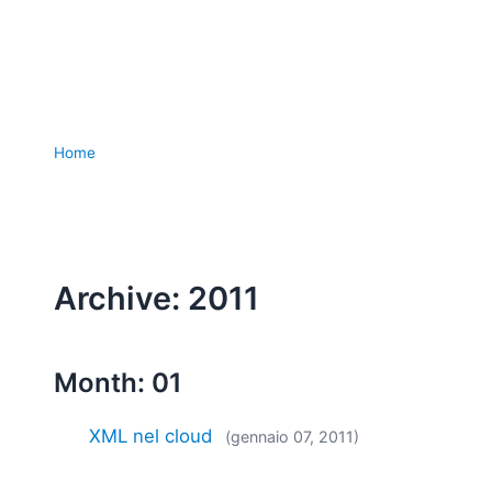
Home
Archive: 2011
Month: 01
XML nel cloud
(gennaio 07, 2011)