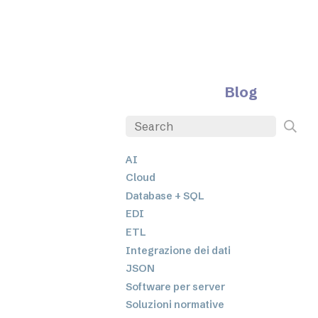
Blog
AI
Cloud
Database + SQL
EDI
ETL
Integrazione dei dati
JSON
Software per server
Soluzioni normative