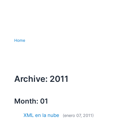
Home
Archive: 2011
Month: 01
XML en la nube
(enero 07, 2011)