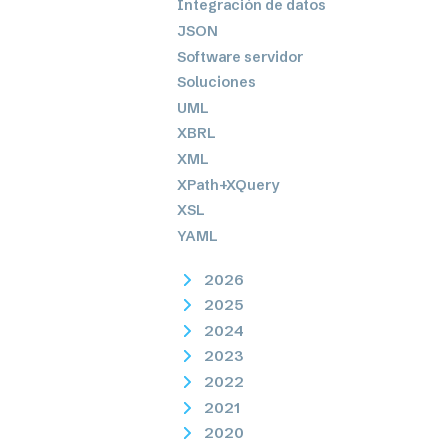
Integración de datos
JSON
Software servidor
Soluciones
UML
XBRL
XML
XPath+XQuery
XSL
YAML
2026
2025
2024
2023
2022
2021
2020