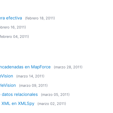
ra efectiva
(febrero 18, 2011)
ebrero 16, 2011)
(febrero 04, 2011)
 encadenadas en MapForce
(marzo 28, 2011)
eVision
(marzo 14, 2011)
leVision
(marzo 09, 2011)
 datos relacionales
(marzo 05, 2011)
as XML en XMLSpy
(marzo 02, 2011)