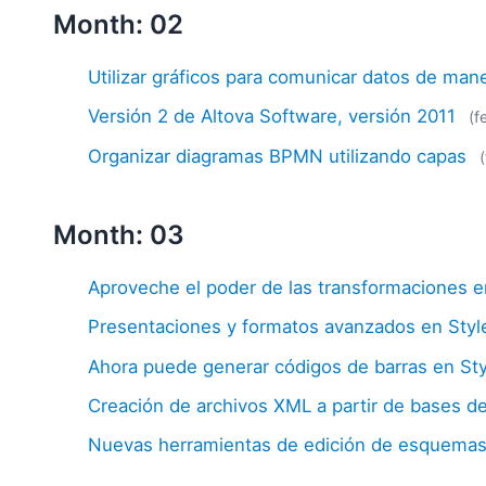
Month: 02
Utilizar gráficos para comunicar datos de mane
Versión 2 de Altova Software, versión 2011
(f
Organizar diagramas BPMN utilizando capas
Month: 03
Aproveche el poder de las transformaciones
Presentaciones y formatos avanzados en Styl
Ahora puede generar códigos de barras en Sty
Creación de archivos XML a partir de bases de
Nuevas herramientas de edición de esquem