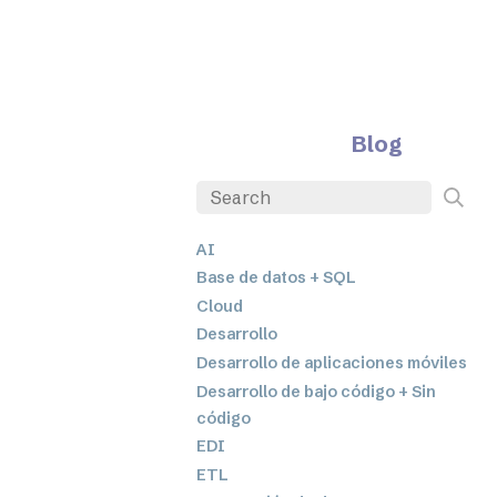
Blog
AI
Base de datos + SQL
Cloud
Desarrollo
Desarrollo de aplicaciones móviles
Desarrollo de bajo código + Sin
código
EDI
ETL