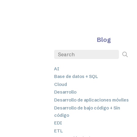
Blog
AI
Base de datos + SQL
Cloud
Desarrollo
Desarrollo de aplicaciones móviles
Desarrollo de bajo código + Sin
código
EDI
ETL