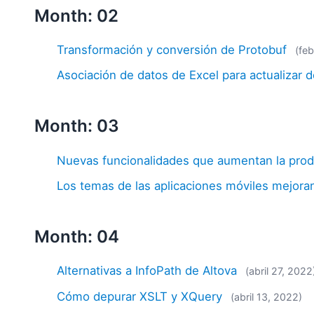
Month: 02
Transformación y conversión de Protobuf
(fe
Asociación de datos de Excel para actualizar
Month: 03
Nuevas funcionalidades que aumentan la produ
Los temas de las aplicaciones móviles mejoran 
Month: 04
Alternativas a InfoPath de Altova
(abril 27, 2022
Cómo depurar XSLT y XQuery
(abril 13, 2022)