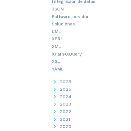
Integración de datos
JSON
Software servidor
Soluciones
UML
XBRL
XML
XPath+XQuery
XSL
YAML
2026
2025
2024
2023
2022
2021
2020