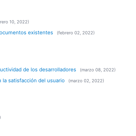
brero 10, 2022)
 documentos existentes
(febrero 02, 2022)
ctividad de los desarrolladores
(marzo 08, 2022)
la satisfacción del usuario
(marzo 02, 2022)
)