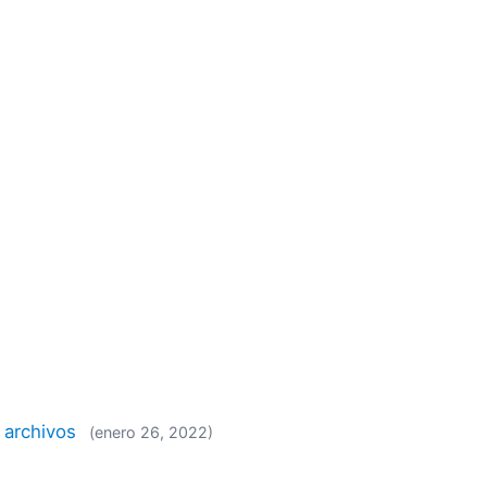
 archivos
(enero 26, 2022)