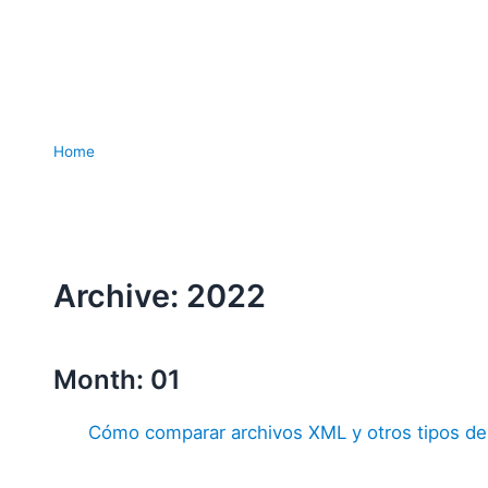
Home
Archive: 2022
Month: 01
Cómo comparar archivos XML y otros tipos de